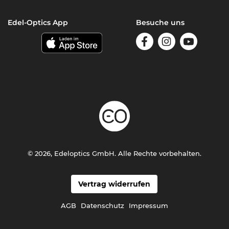
Edel-Optics App
Besuche uns
© 2026, Edeloptics GmbH. Alle Rechte vorbehalten.
Vertrag widerrufen
AGB
Datenschutz
Impressum