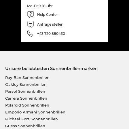
Mo-Fr 9-18 Uhr
Help Center
Anfrage stellen
+43 720 880430
Unsere beliebtesten Sonnenbrillenmarken
Ray-Ban Sonnenbrillen
Oakley Sonnenbrillen
Persol Sonnenbrillen
Carrera Sonnenbrillen
Polaroid Sonnenbrillen
Emporio Armani Sonnenbrillen
Michael Kors Sonnenbrillen
Guess Sonnenbrillen