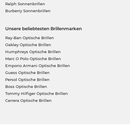
Ralph Sonnenbrillen
Burberry Sonnenbrillen
Unsere beliebtesten Brillenmarken
Ray-Ban Optische Brillen
Oakley Optische Brillen
Humphreys Optische Brillen
Marc O Polo Optische Brillen
Emporio Armani Optische Brillen
Guess Optische Brillen
Persol Optische Brillen
Boss Optische Brillen
Tommy Hilfiger Optische Brillen
Carrera Optische Brillen