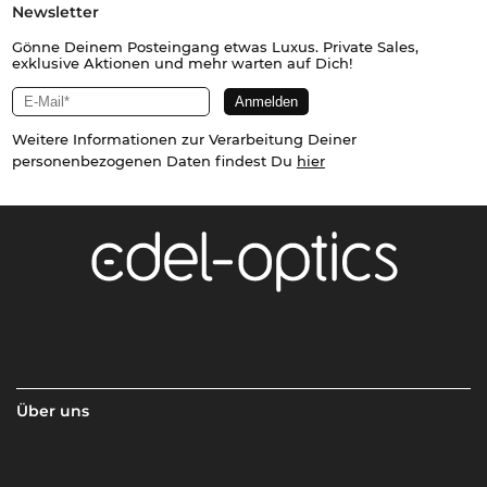
Newsletter
Gönne Deinem Posteingang etwas Luxus. Private Sales,
exklusive Aktionen und mehr warten auf Dich!
Weitere Informationen zur Verarbeitung Deiner
personenbezogenen Daten findest Du
hier
Über uns