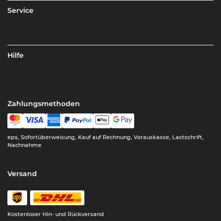
Service
Hilfe
Zahlungsmethoden
eps, Sofortüberweisung, Kauf auf Rechnung, Vorauskasse, Lastschrift,
Nachnahme
Versand
Kostenloser Hin- und Rückversand