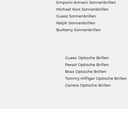
Emporio Armani Sonnenbrillen
Michael Kors Sonnenbrillen
Guess Sonnenbrillen
Ralph Sonnenbrillen
Burberry Sonnenbrillen
Guess Optische Brillen
Persol Optische Brillen
Boss Optische Brillen
Tommy Hilfiger Optische Brillen
Carrera Optische Brillen