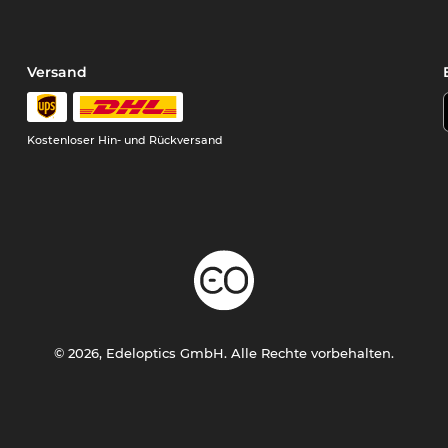
Versand
Kostenloser Hin- und Rückversand
© 2026, Edeloptics GmbH. Alle Rechte vorbehalten.