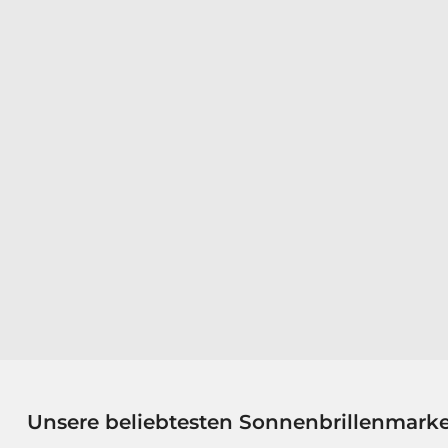
Unsere beliebtesten Sonnenbrillenmark