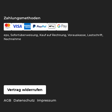
Zahlungsmethoden
eps, Sofortüberweisung, Kauf auf Rechnung, Vorauskasse, Lastschrift,
Nachnahme
Vertrag widerrufen
AGB
Datenschutz
Impressum