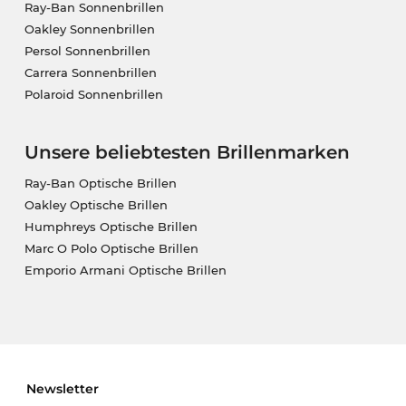
Ray-Ban Sonnenbrillen
Oakley Sonnenbrillen
Persol Sonnenbrillen
Carrera Sonnenbrillen
Polaroid Sonnenbrillen
Unsere beliebtesten Brillenmarken
Ray-Ban Optische Brillen
Oakley Optische Brillen
Humphreys Optische Brillen
Marc O Polo Optische Brillen
Emporio Armani Optische Brillen
Newsletter