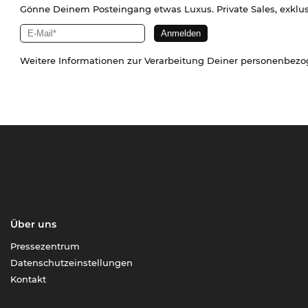
Gönne Deinem Posteingang etwas Luxus. Private Sales, exklu
Weitere Informationen zur Verarbeitung Deiner personenbez
Über uns
Pressezentrum
Datenschutzeinstellungen
Kontakt