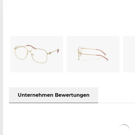
Unternehmen Bewertungen