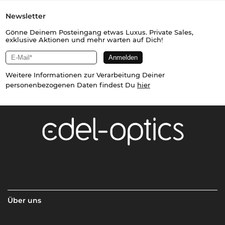
Newsletter
Gönne Deinem Posteingang etwas Luxus. Private Sales,
exklusive Aktionen und mehr warten auf Dich!
Weitere Informationen zur Verarbeitung Deiner
personenbezogenen Daten findest Du
hier
Über uns