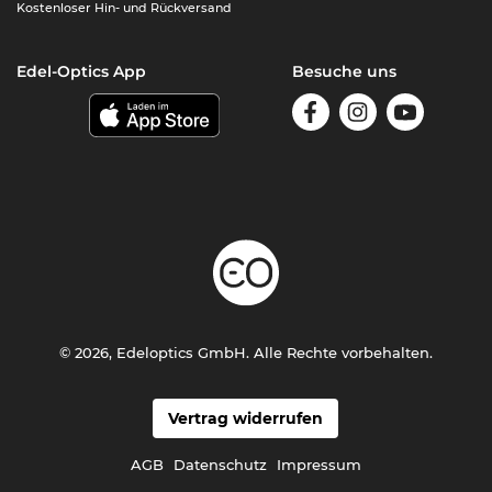
Kostenloser Hin- und Rückversand
Edel-Optics App
Besuche uns
© 2026, Edeloptics GmbH. Alle Rechte vorbehalten.
Vertrag widerrufen
AGB
Datenschutz
Impressum