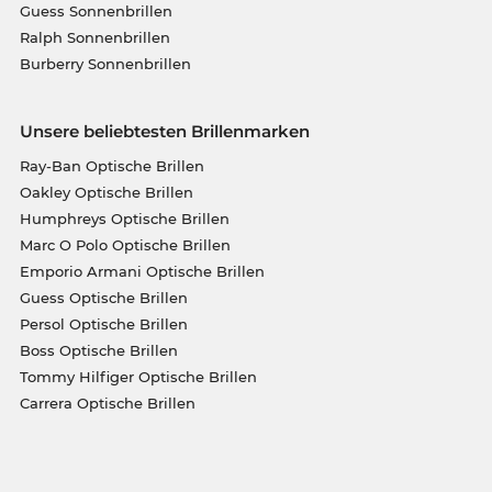
Guess Sonnenbrillen
Ralph Sonnenbrillen
Burberry Sonnenbrillen
Unsere beliebtesten Brillenmarken
Ray-Ban Optische Brillen
Oakley Optische Brillen
Humphreys Optische Brillen
Marc O Polo Optische Brillen
Emporio Armani Optische Brillen
Guess Optische Brillen
Persol Optische Brillen
Boss Optische Brillen
Tommy Hilfiger Optische Brillen
Carrera Optische Brillen