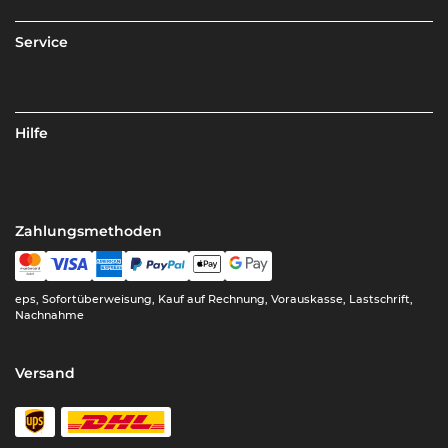
Service
Hilfe
Zahlungsmethoden
eps, Sofortüberweisung, Kauf auf Rechnung, Vorauskasse, Lastschrift,
Nachnahme
Versand