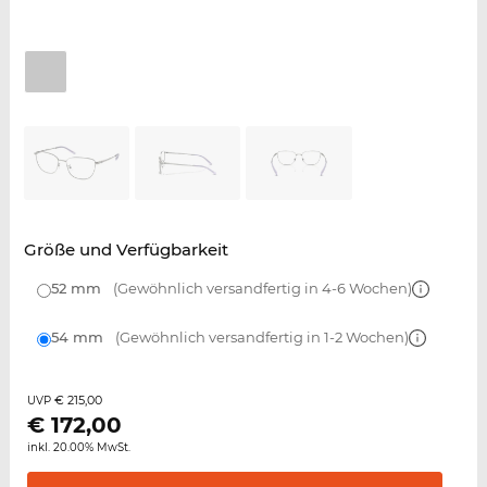
Größe und Verfügbarkeit
52 mm
(Gewöhnlich versandfertig in 4-6 Wochen)
54 mm
(Gewöhnlich versandfertig in 1-2 Wochen)
€ 215,00
UVP
€
172,00
inkl. 20.00% MwSt.