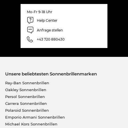
Mo-Fr 9-18 Uhr
Help Center
Anfrage stellen
+43 720 880430
Unsere beliebtesten Sonnenbrillenmarken
Ray-Ban Sonnenbrillen
Oakley Sonnenbrillen
Persol Sonnenbrillen
Carrera Sonnenbrillen
Polaroid Sonnenbrillen
Emporio Armani Sonnenbrillen
Michael Kors Sonnenbrillen