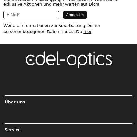
exklusive Aktionen und mehr warten auf Dich!
Weitere Informationen zur Verarbeitung Deiner
personenbezogenen Daten findest Du
hier
Über uns
Service