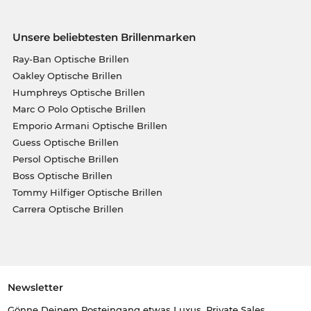
Unsere beliebtesten Brillenmarken
Ray-Ban Optische Brillen
Oakley Optische Brillen
Humphreys Optische Brillen
Marc O Polo Optische Brillen
Emporio Armani Optische Brillen
Guess Optische Brillen
Persol Optische Brillen
Boss Optische Brillen
Tommy Hilfiger Optische Brillen
Carrera Optische Brillen
Newsletter
Gönne Deinem Posteingang etwas Luxus. Private Sales,