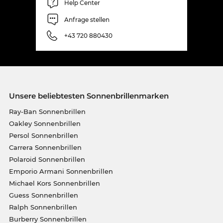
Help Center
Anfrage stellen
+43 720 880430
Unsere beliebtesten Sonnenbrillenmarken
Ray-Ban Sonnenbrillen
Oakley Sonnenbrillen
Persol Sonnenbrillen
Carrera Sonnenbrillen
Polaroid Sonnenbrillen
Emporio Armani Sonnenbrillen
Michael Kors Sonnenbrillen
Guess Sonnenbrillen
Ralph Sonnenbrillen
Burberry Sonnenbrillen