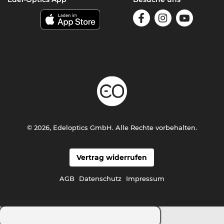
© 2026, Edeloptics GmbH. Alle Rechte vorbehalten.
Vertrag widerrufen
AGB
Datenschutz
Impressum