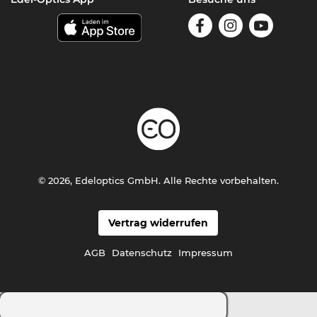
© 2026, Edeloptics GmbH. Alle Rechte vorbehalten.
Vertrag widerrufen
AGB
Datenschutz
Impressum