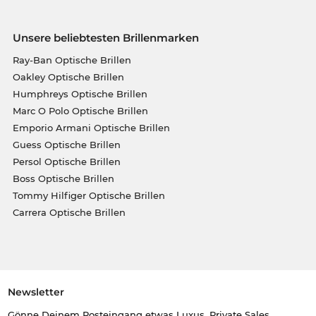
Unsere beliebtesten Brillenmarken
Ray-Ban Optische Brillen
Oakley Optische Brillen
Humphreys Optische Brillen
Marc O Polo Optische Brillen
Emporio Armani Optische Brillen
Guess Optische Brillen
Persol Optische Brillen
Boss Optische Brillen
Tommy Hilfiger Optische Brillen
Carrera Optische Brillen
Newsletter
Gönne Deinem Posteingang etwas Luxus. Private Sales,