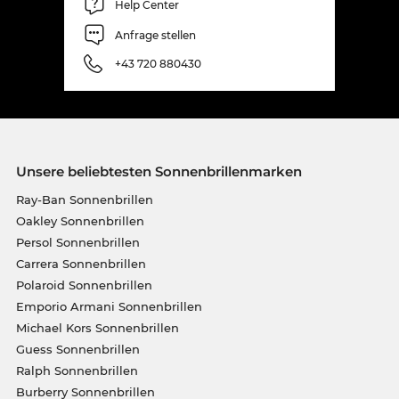
Help Center
Anfrage stellen
+43 720 880430
Unsere beliebtesten Sonnenbrillenmarken
Ray-Ban Sonnenbrillen
Oakley Sonnenbrillen
Persol Sonnenbrillen
Carrera Sonnenbrillen
Polaroid Sonnenbrillen
Emporio Armani Sonnenbrillen
Michael Kors Sonnenbrillen
Guess Sonnenbrillen
Ralph Sonnenbrillen
Burberry Sonnenbrillen