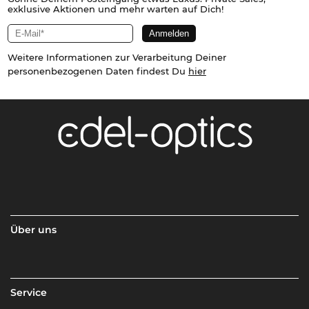
exklusive Aktionen und mehr warten auf Dich!
Weitere Informationen zur Verarbeitung Deiner
personenbezogenen Daten findest Du
hier
Über uns
Service