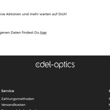
sive Aktionen und mehr warten auf Dich!
ogenen Daten findest Du
hier
Service
Zahlungsmethoden
Versandkosten