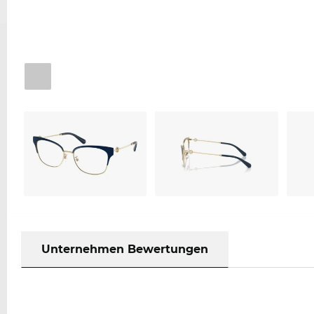
Unternehmen Bewertungen