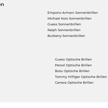
en
Emporio Armani Sonnenbrillen
Michael Kors Sonnenbrillen
Guess Sonnenbrillen
Ralph Sonnenbrillen
Burberry Sonnenbrillen
Guess Optische Brillen
Persol Optische Brillen
Boss Optische Brillen
Tommy Hilfiger Optische Brillen
Carrera Optische Brillen