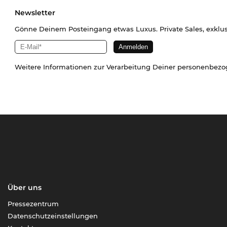
Newsletter
Gönne Deinem Posteingang etwas Luxus. Private Sales, exklu
Weitere Informationen zur Verarbeitung Deiner personenbez
Über uns
Pressezentrum
Datenschutzeinstellungen