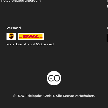
Retourenlabel anfordern
Versand
Kostenloser Hin- und Rückversand
© 2026, Edeloptics GmbH. Alle Rechte vorbehalten.