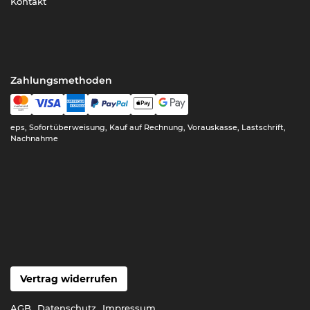
Kontakt
Zahlungsmethoden
eps, Sofortüberweisung, Kauf auf Rechnung, Vorauskasse, Lastschrift,
Nachnahme
Vertrag widerrufen
AGB
Datenschutz
Impressum