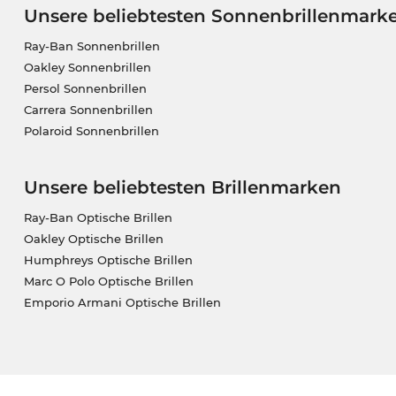
Unsere beliebtesten Sonnenbrillenmark
Ray-Ban Sonnenbrillen
Oakley Sonnenbrillen
Persol Sonnenbrillen
Carrera Sonnenbrillen
Polaroid Sonnenbrillen
Unsere beliebtesten Brillenmarken
Ray-Ban Optische Brillen
Oakley Optische Brillen
Humphreys Optische Brillen
Marc O Polo Optische Brillen
Emporio Armani Optische Brillen