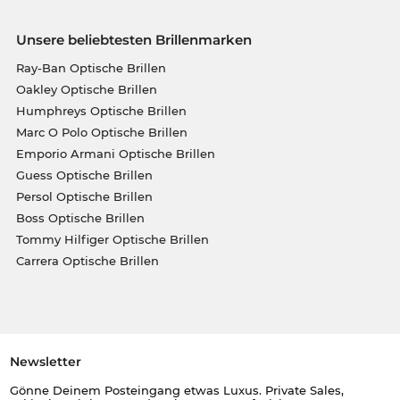
Unsere beliebtesten Brillenmarken
Ray-Ban Optische Brillen
Oakley Optische Brillen
Humphreys Optische Brillen
Marc O Polo Optische Brillen
Emporio Armani Optische Brillen
Guess Optische Brillen
Persol Optische Brillen
Boss Optische Brillen
Tommy Hilfiger Optische Brillen
Carrera Optische Brillen
Newsletter
Gönne Deinem Posteingang etwas Luxus. Private Sales,