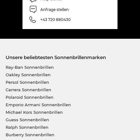
Anfrage stellen
+43 720 880430
Unsere beliebtesten Sonnenbrillenmarken
Ray-Ban Sonnenbrillen
Oakley Sonnenbrillen
Persol Sonnenbrillen
Carrera Sonnenbrillen
Polaroid Sonnenbrillen
Emporio Armani Sonnenbrillen
Michael Kors Sonnenbrillen
Guess Sonnenbrillen
Ralph Sonnenbrillen
Burberry Sonnenbrillen