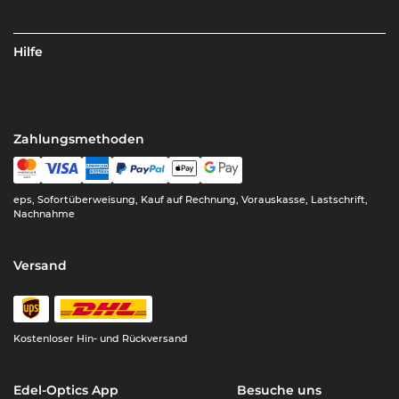
Hilfe
Zahlungsmethoden
eps, Sofortüberweisung, Kauf auf Rechnung, Vorauskasse, Lastschrift,
Nachnahme
Versand
Kostenloser Hin- und Rückversand
Edel-Optics App
Besuche uns