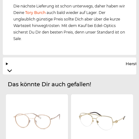
Die nächste Lieferung ist schon unterwegs, daher haben wir
Deine
Tory Burch
auch bald wieder auf Lager. Der
unglaublich günstige Preis sollte Dich aber über die kurze
Wartezeit hinwegtrösten. Mit dem Kauf bei Edel-Optics
sicherst Du Dir den besten Preis, denn unser Standard ist on
Sale.
Herste
Das könnte Dir auch gefallen!