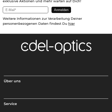
exklusive Aktionen und mehr warten auf Dich!
Weitere Informationen zur Verarbeitung Deiner
personenbezogenen Daten findest Du
hier
Über uns
Service