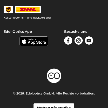
Kostenloser Hin- und Rückversand
Edel-Optics App
Besuche uns
© 2026, Edeloptics GmbH. Alle Rechte vorbehalten.
Vertrag widerrufen