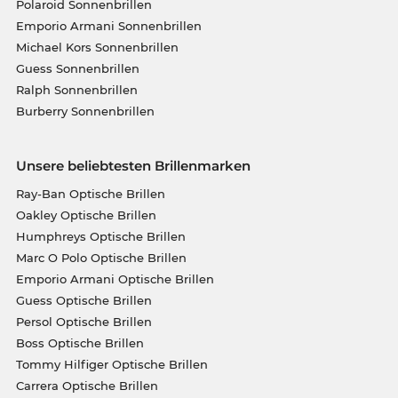
Polaroid Sonnenbrillen
Emporio Armani Sonnenbrillen
Michael Kors Sonnenbrillen
Guess Sonnenbrillen
Ralph Sonnenbrillen
Burberry Sonnenbrillen
Unsere beliebtesten Brillenmarken
Ray-Ban Optische Brillen
Oakley Optische Brillen
Humphreys Optische Brillen
Marc O Polo Optische Brillen
Emporio Armani Optische Brillen
Guess Optische Brillen
Persol Optische Brillen
Boss Optische Brillen
Tommy Hilfiger Optische Brillen
Carrera Optische Brillen