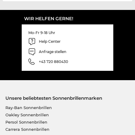
WIR HELFEN GERNE!
Mo-Fr 9-18 Uhr
Help Center
Anfrage stellen
+43 720 880430
Unsere beliebtesten Sonnenbrillenmarken
Ray-Ban Sonnenbrillen
Oakley Sonnenbrillen
Persol Sonnenbrillen
Carrera Sonnenbrillen