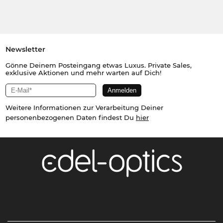
Newsletter
Gönne Deinem Posteingang etwas Luxus. Private Sales,
exklusive Aktionen und mehr warten auf Dich!
Weitere Informationen zur Verarbeitung Deiner
personenbezogenen Daten findest Du
hier