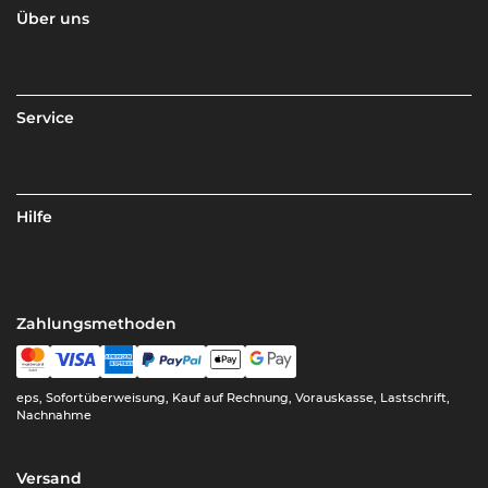
Über uns
Service
Hilfe
Zahlungsmethoden
eps, Sofortüberweisung, Kauf auf Rechnung, Vorauskasse, Lastschrift,
Nachnahme
Versand