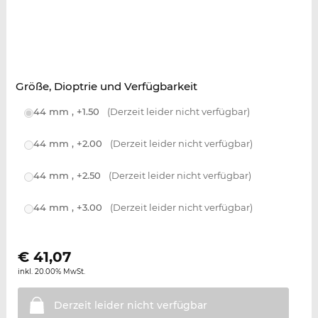
Größe, Dioptrie und Verfügbarkeit
44 mm , +1.50
(Derzeit leider nicht verfügbar)
44 mm , +2.00
(Derzeit leider nicht verfügbar)
44 mm , +2.50
(Derzeit leider nicht verfügbar)
44 mm , +3.00
(Derzeit leider nicht verfügbar)
€
41,07
inkl. 20.00% MwSt.
Derzeit leider nicht
verfügbar