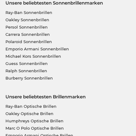
Unsere beliebtesten Sonnenbrillenmarken
Ray-Ban Sonnenbrillen
Oakley Sonnenbrillen
Persol Sonnenbrillen
Carrera Sonnenbrillen
Polaroid Sonnenbrillen
Emporio Armani Sonnenbrillen
Michael Kors Sonnenbrillen
Guess Sonnenbrillen
Ralph Sonnenbrillen
Burberry Sonnenbrillen
Unsere beliebtesten Brillenmarken
Ray-Ban Optische Brillen
Oakley Optische Brillen
Humphreys Optische Brillen
Marc O Polo Optische Brillen
Emporio Armani Optische Brillen