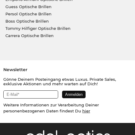
Guess Optische Brillen
Persol Optische Brillen
Boss Optische Brillen
Tommy Hilfiger Optische Brillen
Carrera Optische Brillen
Newsletter
Gönne Deinem Posteingang etwas Luxus. Private Sales,
exklusive Aktionen und mehr warten auf Dich!
Weitere Informationen zur Verarbeitung Deiner
personenbezogenen Daten findest Du
hier