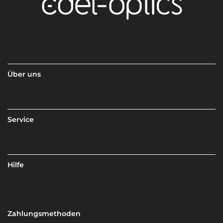
Über uns
Service
Hilfe
Zahlungsmethoden