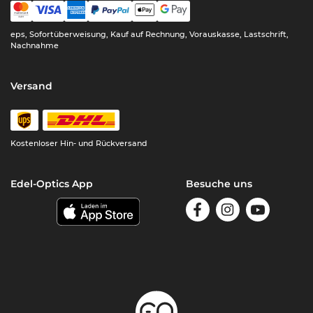
eps, Sofortüberweisung, Kauf auf Rechnung, Vorauskasse, Lastschrift,
Nachnahme
Versand
Kostenloser Hin- und Rückversand
Edel-Optics App
Besuche uns