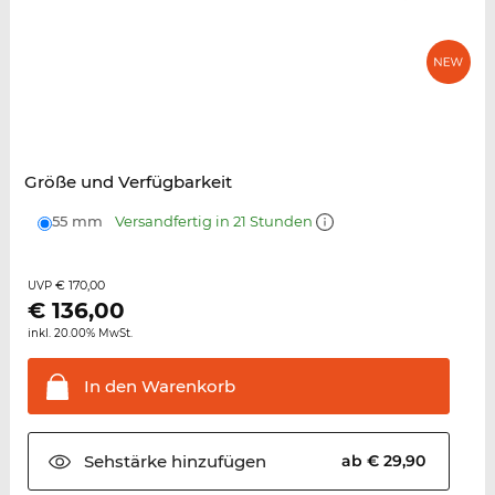
Größe und Verfügbarkeit
55 mm
Versandfertig in 21 Stunden
€ 170,00
UVP
€
136,00
inkl. 20.00% MwSt.
In den
Warenkorb
Sehstärke
hinzufügen
ab € 29,90