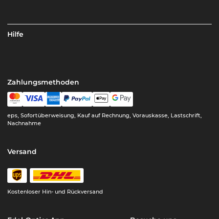
Hilfe
Zahlungsmethoden
eps, Sofortüberweisung, Kauf auf Rechnung, Vorauskasse, Lastschrift,
Nachnahme
Versand
Kostenloser Hin- und Rückversand