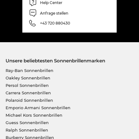
Help Center
Anfrage stellen
+43 720 880430
Unsere beliebtesten Sonnenbrillenmarken
Ray-Ban Sonnenbrillen
Oakley Sonnenbrillen
Persol Sonnenbrillen
Carrera Sonnenbrillen
Polaroid Sonnenbrillen
Emporio Armani Sonnenbrillen
Michael Kors Sonnenbrillen
Guess Sonnenbrillen
Ralph Sonnenbrillen
Burberry Sonnenbrillen