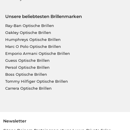
Unsere beliebtesten Brillenmarken
Ray-Ban Optische Brillen
Oakley Optische Brillen
Humphreys Optische Brillen
Marc O Polo Optische Brillen
Emporio Armani Optische Brillen
Guess Optische Brillen
Persol Optische Brillen
Boss Optische Brillen
Tommy Hilfiger Optische Brillen
Carrera Optische Brillen
Newsletter