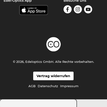
Edel-Optics App
Besuche uns
© 2026, Edeloptics GmbH. Alle Rechte vorbehalten.
Vertrag widerrufen
AGB
Datenschutz
Impressum