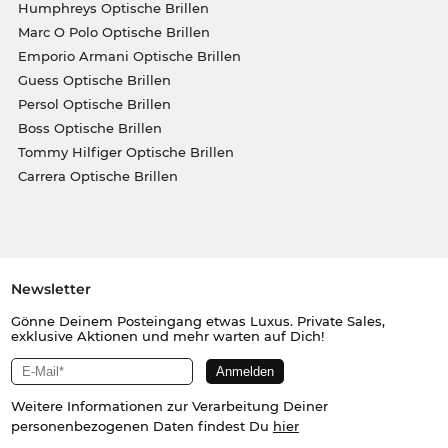
Humphreys Optische Brillen
Marc O Polo Optische Brillen
Emporio Armani Optische Brillen
Guess Optische Brillen
Persol Optische Brillen
Boss Optische Brillen
Tommy Hilfiger Optische Brillen
Carrera Optische Brillen
Newsletter
Gönne Deinem Posteingang etwas Luxus. Private Sales,
exklusive Aktionen und mehr warten auf Dich!
Weitere Informationen zur Verarbeitung Deiner
personenbezogenen Daten findest Du
hier