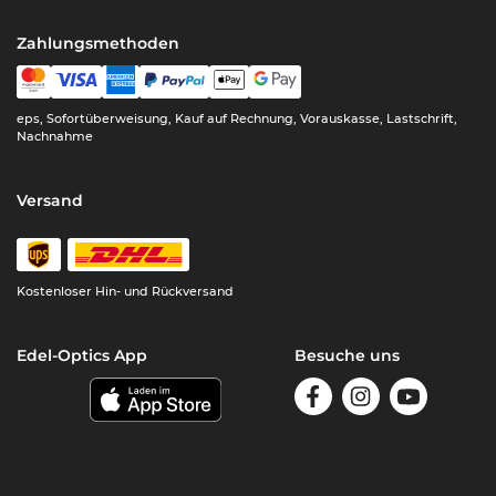
Zahlungsmethoden
eps, Sofortüberweisung, Kauf auf Rechnung, Vorauskasse, Lastschrift,
Nachnahme
Versand
Kostenloser Hin- und Rückversand
Edel-Optics App
Besuche uns