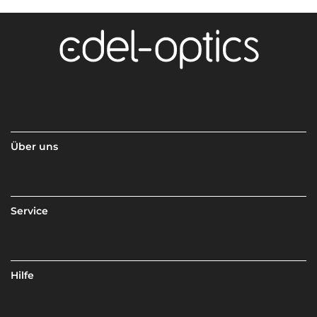
Über uns
Service
Hilfe