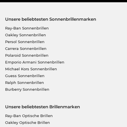
Unsere beliebtesten Sonnenbrillenmarken
Ray-Ban Sonnenbrillen
Oakley Sonnenbrillen
Persol Sonnenbrillen
Carrera Sonnenbrillen
Polaroid Sonnenbrillen
Emporio Armani Sonnenbrillen
Michael Kors Sonnenbrillen
Guess Sonnenbrillen
Ralph Sonnenbrillen
Burberry Sonnenbrillen
Unsere beliebtesten Brillenmarken
Ray-Ban Optische Brillen
Oakley Optische Brillen