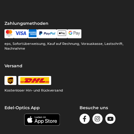
Zahlungsmethoden
eps, Sofortüberweisung, Kauf auf Rechnung, Vorauskasse, Lastschrift,
Nachnahme
Versand
Kostenloser Hin- und Rückversand
Edel-Optics App
Besuche uns