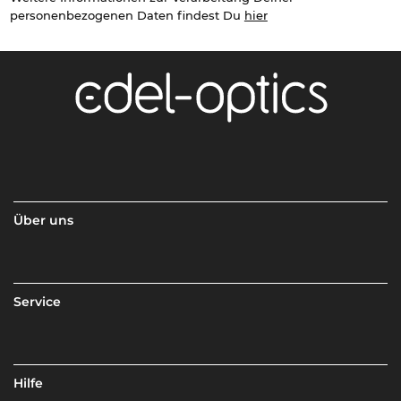
personenbezogenen Daten findest Du
hier
Über uns
Service
Hilfe