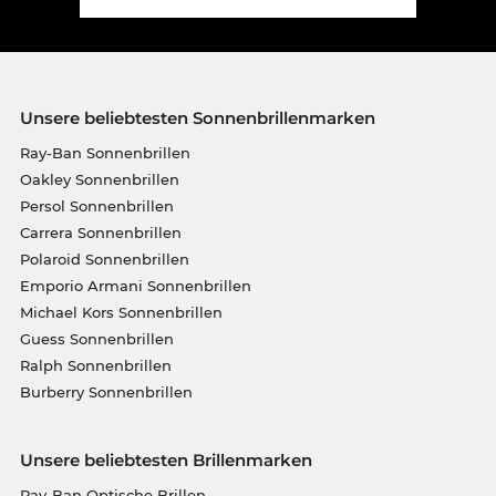
Unsere beliebtesten Sonnenbrillenmarken
Ray-Ban Sonnenbrillen
Oakley Sonnenbrillen
Persol Sonnenbrillen
Carrera Sonnenbrillen
Polaroid Sonnenbrillen
Emporio Armani Sonnenbrillen
Michael Kors Sonnenbrillen
Guess Sonnenbrillen
Ralph Sonnenbrillen
Burberry Sonnenbrillen
Unsere beliebtesten Brillenmarken
Ray-Ban Optische Brillen