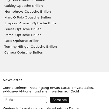
Oakley Optische Brillen
Humphreys Optische Brillen
Marc O Polo Optische Brillen
Emporio Armani Optische Brillen
Guess Optische Brillen
Persol Optische Brillen
Boss Optische Brillen
Tommy Hilfiger Optische Brillen
Carrera Optische Brillen
Newsletter
Gönne Deinem Posteingang etwas Luxus. Private Sales,
exklusive Aktionen und mehr warten auf Dich!
Weitere Informationen zur Verarbeitung Deiner