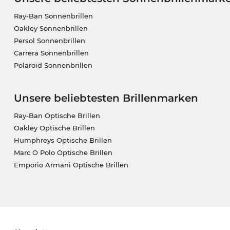
Ray-Ban Sonnenbrillen
Oakley Sonnenbrillen
Persol Sonnenbrillen
Carrera Sonnenbrillen
Polaroid Sonnenbrillen
Unsere beliebtesten Brillenmarken
Ray-Ban Optische Brillen
Oakley Optische Brillen
Humphreys Optische Brillen
Marc O Polo Optische Brillen
Emporio Armani Optische Brillen