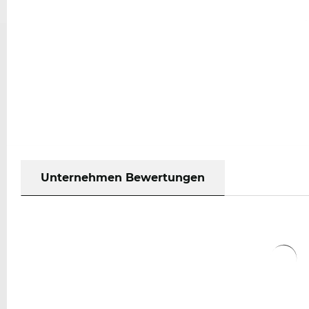
Unternehmen Bewertungen