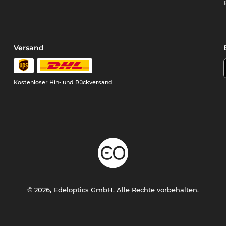
Versand
Kostenloser Hin- und Rückversand
© 2026, Edeloptics GmbH. Alle Rechte vorbehalten.