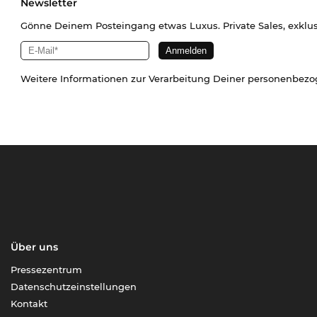
Newsletter
Gönne Deinem Posteingang etwas Luxus. Private Sales, exklu
Weitere Informationen zur Verarbeitung Deiner personenbez
Über uns
Pressezentrum
Datenschutzeinstellungen
Kontakt