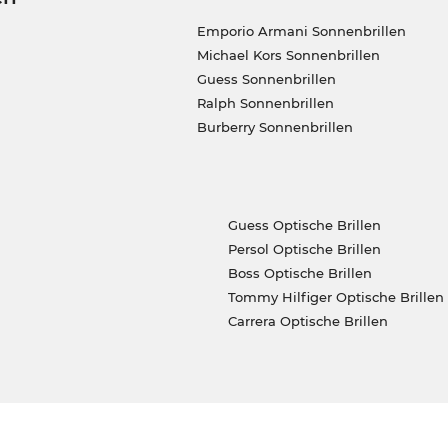
Emporio Armani Sonnenbrillen
Michael Kors Sonnenbrillen
Guess Sonnenbrillen
Ralph Sonnenbrillen
Burberry Sonnenbrillen
Guess Optische Brillen
Persol Optische Brillen
Boss Optische Brillen
Tommy Hilfiger Optische Brillen
Carrera Optische Brillen