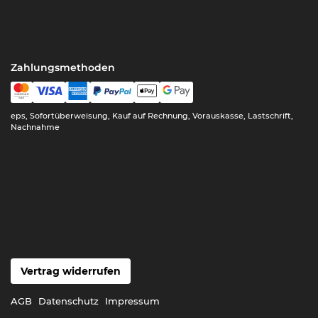
Zahlungsmethoden
eps, Sofortüberweisung, Kauf auf Rechnung, Vorauskasse, Lastschrift,
Nachnahme
Vertrag widerrufen
AGB
Datenschutz
Impressum