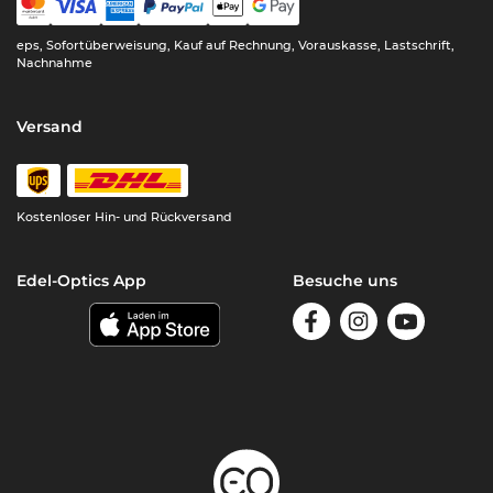
eps, Sofortüberweisung, Kauf auf Rechnung, Vorauskasse, Lastschrift,
Nachnahme
Versand
Kostenloser Hin- und Rückversand
Edel-Optics App
Besuche uns