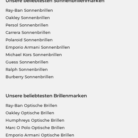
Unsere beliebtesten Sonnenbrillenmarken
Ray-Ban Sonnenbrillen
Oakley Sonnenbrillen
Persol Sonnenbrillen
Carrera Sonnenbrillen
Polaroid Sonnenbrillen
Emporio Armani Sonnenbrillen
Michael Kors Sonnenbrillen
Guess Sonnenbrillen
Ralph Sonnenbrillen
Burberry Sonnenbrillen
Unsere beliebtesten Brillenmarken
Ray-Ban Optische Brillen
Oakley Optische Brillen
Humphreys Optische Brillen
Marc O Polo Optische Brillen
Emporio Armani Optische Brillen