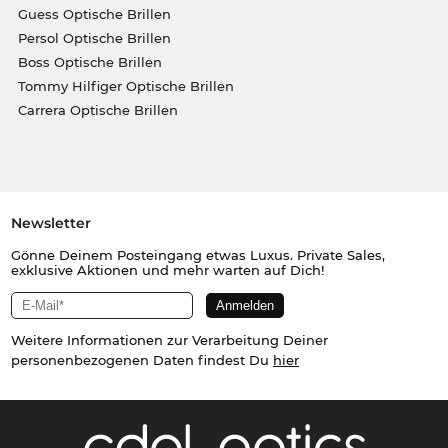
Guess Optische Brillen
Persol Optische Brillen
Boss Optische Brillen
Tommy Hilfiger Optische Brillen
Carrera Optische Brillen
Newsletter
Gönne Deinem Posteingang etwas Luxus. Private Sales,
exklusive Aktionen und mehr warten auf Dich!
Weitere Informationen zur Verarbeitung Deiner
personenbezogenen Daten findest Du
hier