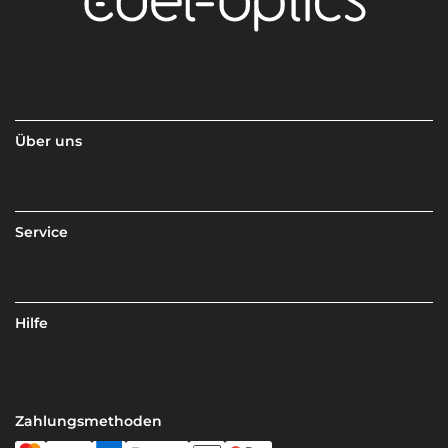
Über uns
Service
Hilfe
Zahlungsmethoden