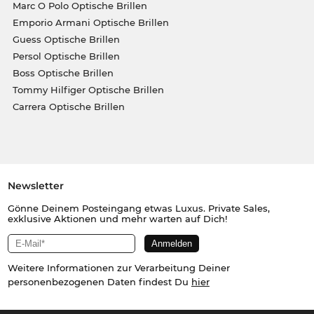
Marc O Polo Optische Brillen
Emporio Armani Optische Brillen
Guess Optische Brillen
Persol Optische Brillen
Boss Optische Brillen
Tommy Hilfiger Optische Brillen
Carrera Optische Brillen
Newsletter
Gönne Deinem Posteingang etwas Luxus. Private Sales,
exklusive Aktionen und mehr warten auf Dich!
Weitere Informationen zur Verarbeitung Deiner
personenbezogenen Daten findest Du
hier