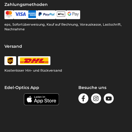
Zahlungsmethoden
eps, Sofortüberweisung, Kauf auf Rechnung, Vorauskasse, Lastschrift,
Nachnahme
Versand
Kostenloser Hin- und Rückversand
Edel-Optics App
Besuche uns