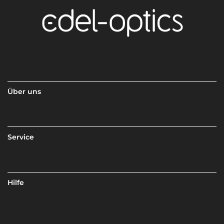
Über uns
Service
Hilfe