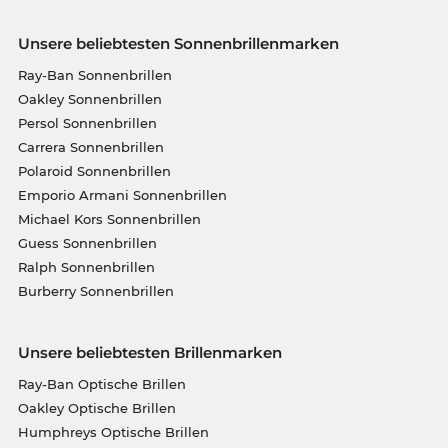
Unsere beliebtesten Sonnenbrillenmarken
Ray-Ban Sonnenbrillen
Oakley Sonnenbrillen
Persol Sonnenbrillen
Carrera Sonnenbrillen
Polaroid Sonnenbrillen
Emporio Armani Sonnenbrillen
Michael Kors Sonnenbrillen
Guess Sonnenbrillen
Ralph Sonnenbrillen
Burberry Sonnenbrillen
Unsere beliebtesten Brillenmarken
Ray-Ban Optische Brillen
Oakley Optische Brillen
Humphreys Optische Brillen