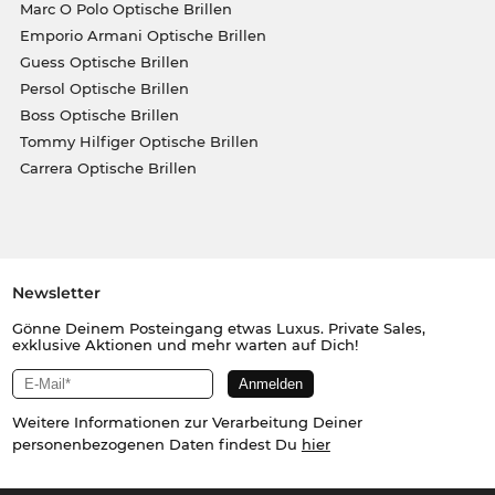
Marc O Polo Optische Brillen
Emporio Armani Optische Brillen
Guess Optische Brillen
Persol Optische Brillen
Boss Optische Brillen
Tommy Hilfiger Optische Brillen
Carrera Optische Brillen
Newsletter
Gönne Deinem Posteingang etwas Luxus. Private Sales,
exklusive Aktionen und mehr warten auf Dich!
Weitere Informationen zur Verarbeitung Deiner
personenbezogenen Daten findest Du
hier