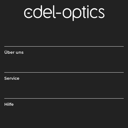
Über uns
Service
Hilfe