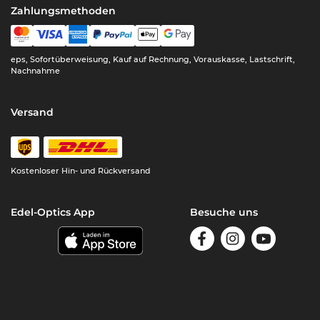
Zahlungsmethoden
eps, Sofortüberweisung, Kauf auf Rechnung, Vorauskasse, Lastschrift,
Nachnahme
Versand
Kostenloser Hin- und Rückversand
Edel-Optics App
Besuche uns