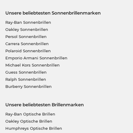
Unsere beliebtesten Sonnenbrillenmarken
Ray-Ban Sonnenbrillen
Oakley Sonnenbrillen
Persol Sonnenbrillen
Carrera Sonnenbrillen
Polaroid Sonnenbrillen
Emporio Armani Sonnenbrillen
Michael Kors Sonnenbrillen
Guess Sonnenbrillen
Ralph Sonnenbrillen
Burberry Sonnenbrillen
Unsere beliebtesten Brillenmarken
Ray-Ban Optische Brillen
Oakley Optische Brillen
Humphreys Optische Brillen