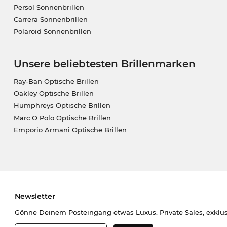
Persol Sonnenbrillen
Carrera Sonnenbrillen
Polaroid Sonnenbrillen
Unsere beliebtesten Brillenmarken
Ray-Ban Optische Brillen
Oakley Optische Brillen
Humphreys Optische Brillen
Marc O Polo Optische Brillen
Emporio Armani Optische Brillen
Newsletter
Gönne Deinem Posteingang etwas Luxus. Private Sales, exklu