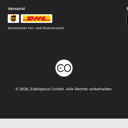
Versand
Kostenloser Hin- und Rückversand
© 2026, Edeloptics GmbH. Alle Rechte vorbehalten.