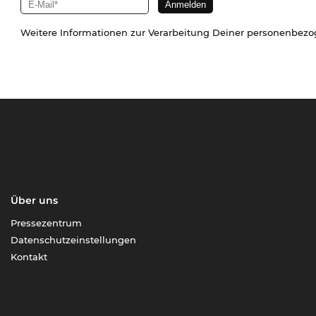
Weitere Informationen zur Verarbeitung Deiner personenbez
Über uns
Pressezentrum
Datenschutzeinstellungen
Kontakt