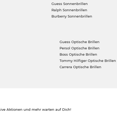
Guess Sonnenbrillen
Ralph Sonnenbrillen
Burberry Sonnenbrillen
Guess Optische Brillen
Persol Optische Brillen
Boss Optische Brillen
Tommy Hilfiger Optische Brillen
Carrera Optische Brillen
sive Aktionen und mehr warten auf Dich!