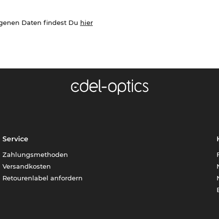
ogenen Daten findest Du
hier
Service
Zahlungsmethoden
Versandkosten
Retourenlabel anfordern