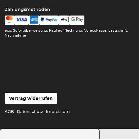
Zahlungsmethoden
eps, Sofortüberweisung, Kauf auf Rechnung, Vorauskasse, Lastschrift,
Nachnahme
Vertrag widerrufen
AGB
Datenschutz
Impressum