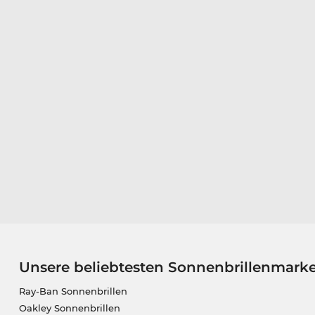
Unsere beliebtesten Sonnenbrillenmark
Ray-Ban Sonnenbrillen
Oakley Sonnenbrillen