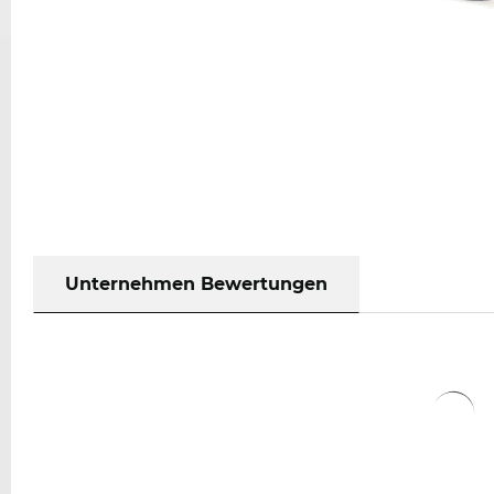
Unternehmen Bewertungen