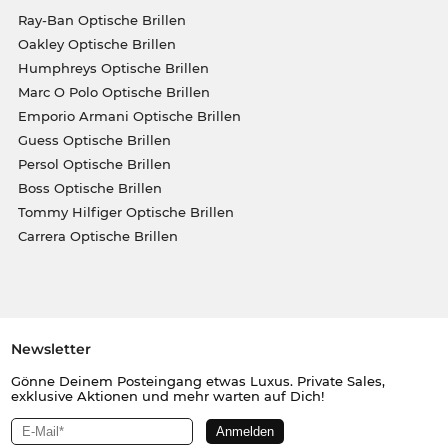
Ray-Ban Optische Brillen
Oakley Optische Brillen
Humphreys Optische Brillen
Marc O Polo Optische Brillen
Emporio Armani Optische Brillen
Guess Optische Brillen
Persol Optische Brillen
Boss Optische Brillen
Tommy Hilfiger Optische Brillen
Carrera Optische Brillen
Newsletter
Gönne Deinem Posteingang etwas Luxus. Private Sales,
exklusive Aktionen und mehr warten auf Dich!