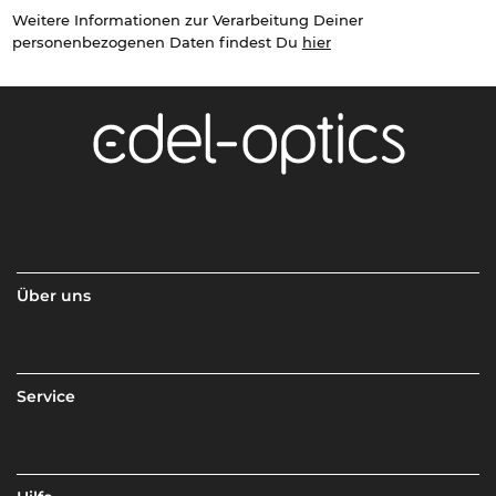
Weitere Informationen zur Verarbeitung Deiner
personenbezogenen Daten findest Du
hier
Über uns
Service