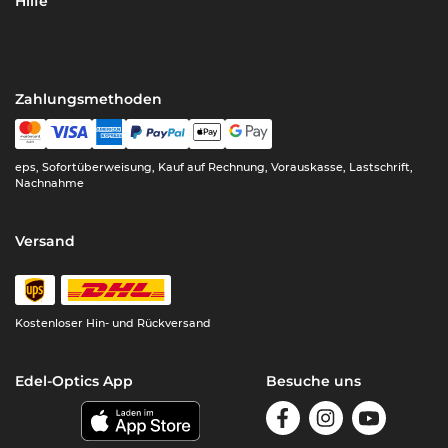
Hilfe
Zahlungsmethoden
eps, Sofortüberweisung, Kauf auf Rechnung, Vorauskasse, Lastschrift,
Nachnahme
Versand
Kostenloser Hin- und Rückversand
Edel-Optics App
Besuche uns