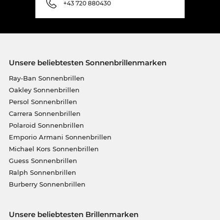
+43 720 880430
Unsere beliebtesten Sonnenbrillenmarken
Ray-Ban Sonnenbrillen
Oakley Sonnenbrillen
Persol Sonnenbrillen
Carrera Sonnenbrillen
Polaroid Sonnenbrillen
Emporio Armani Sonnenbrillen
Michael Kors Sonnenbrillen
Guess Sonnenbrillen
Ralph Sonnenbrillen
Burberry Sonnenbrillen
Unsere beliebtesten Brillenmarken