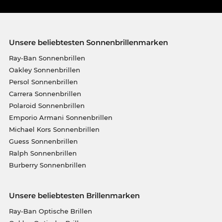
Unsere beliebtesten Sonnenbrillenmarken
Ray-Ban Sonnenbrillen
Oakley Sonnenbrillen
Persol Sonnenbrillen
Carrera Sonnenbrillen
Polaroid Sonnenbrillen
Emporio Armani Sonnenbrillen
Michael Kors Sonnenbrillen
Guess Sonnenbrillen
Ralph Sonnenbrillen
Burberry Sonnenbrillen
Unsere beliebtesten Brillenmarken
Ray-Ban Optische Brillen