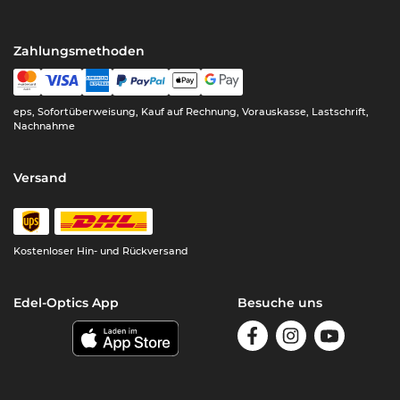
Zahlungsmethoden
eps, Sofortüberweisung, Kauf auf Rechnung, Vorauskasse, Lastschrift,
Nachnahme
Versand
Kostenloser Hin- und Rückversand
Edel-Optics App
Besuche uns