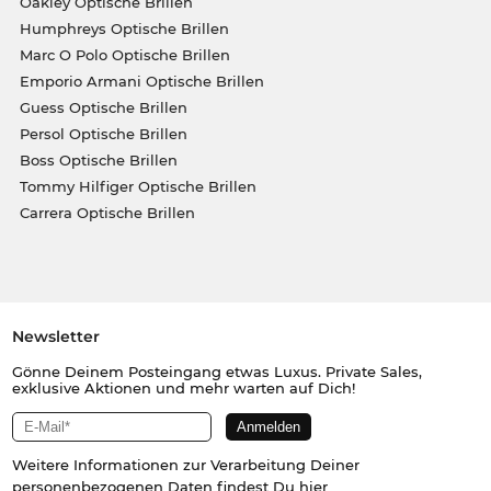
Oakley Optische Brillen
Humphreys Optische Brillen
Marc O Polo Optische Brillen
Emporio Armani Optische Brillen
Guess Optische Brillen
Persol Optische Brillen
Boss Optische Brillen
Tommy Hilfiger Optische Brillen
Carrera Optische Brillen
Newsletter
Gönne Deinem Posteingang etwas Luxus. Private Sales,
exklusive Aktionen und mehr warten auf Dich!
Weitere Informationen zur Verarbeitung Deiner
personenbezogenen Daten findest Du
hier