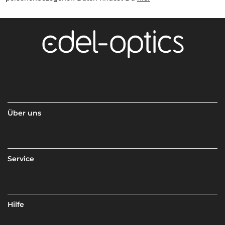
Über uns
Service
Hilfe