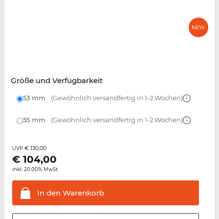
Größe und Verfügbarkeit
53 mm
(Gewöhnlich versandfertig in 1-2 Wochen)
55 mm
(Gewöhnlich versandfertig in 1-2 Wochen)
€ 130,00
UVP
€
104,00
inkl. 20.00% MwSt.
In den
Warenkorb