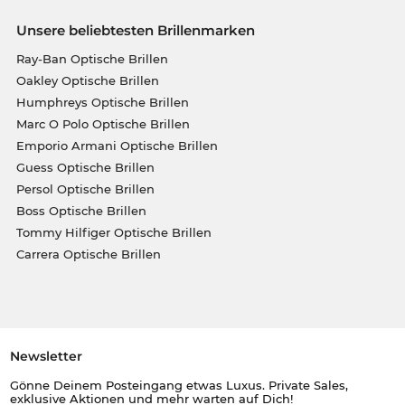
Unsere beliebtesten Brillenmarken
Ray-Ban Optische Brillen
Oakley Optische Brillen
Humphreys Optische Brillen
Marc O Polo Optische Brillen
Emporio Armani Optische Brillen
Guess Optische Brillen
Persol Optische Brillen
Boss Optische Brillen
Tommy Hilfiger Optische Brillen
Carrera Optische Brillen
Newsletter
Gönne Deinem Posteingang etwas Luxus. Private Sales,
exklusive Aktionen und mehr warten auf Dich!