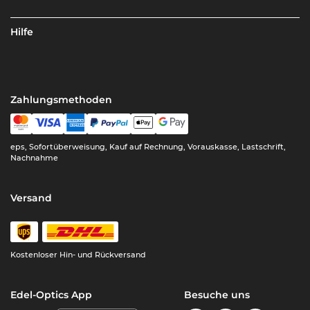
Hilfe
Zahlungsmethoden
eps, Sofortüberweisung, Kauf auf Rechnung, Vorauskasse, Lastschrift,
Nachnahme
Versand
Kostenloser Hin- und Rückversand
Edel-Optics App
Besuche uns