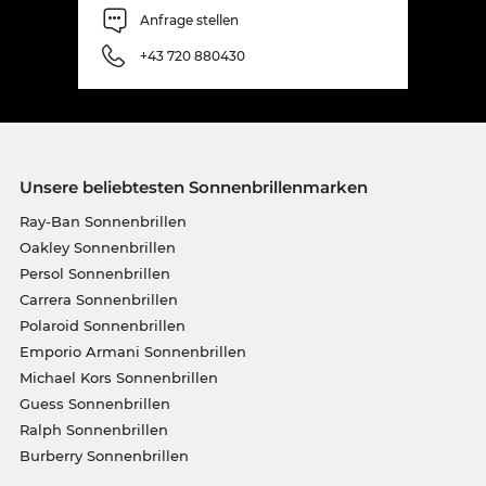
Anfrage stellen
+43 720 880430
Unsere beliebtesten Sonnenbrillenmarken
Ray-Ban Sonnenbrillen
Oakley Sonnenbrillen
Persol Sonnenbrillen
Carrera Sonnenbrillen
Polaroid Sonnenbrillen
Emporio Armani Sonnenbrillen
Michael Kors Sonnenbrillen
Guess Sonnenbrillen
Ralph Sonnenbrillen
Burberry Sonnenbrillen