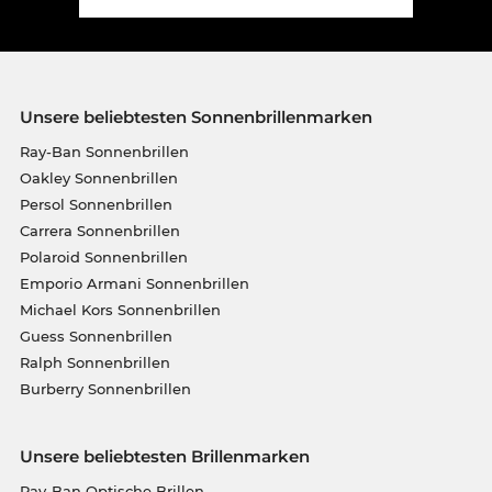
Unsere beliebtesten Sonnenbrillenmarken
Ray-Ban Sonnenbrillen
Oakley Sonnenbrillen
Persol Sonnenbrillen
Carrera Sonnenbrillen
Polaroid Sonnenbrillen
Emporio Armani Sonnenbrillen
Michael Kors Sonnenbrillen
Guess Sonnenbrillen
Ralph Sonnenbrillen
Burberry Sonnenbrillen
Unsere beliebtesten Brillenmarken
Ray-Ban Optische Brillen