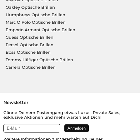
Oakley Optische Brillen
Humphreys Optische Brillen
Marc O Polo Optische Brillen
Emporio Armani Optische Brillen
Guess Optische Brillen
Persol Optische Brillen
Boss Optische Brillen
Tommy Hilfiger Optische Brillen
Carrera Optische Brillen
Newsletter
Gönne Deinem Posteingang etwas Luxus. Private Sales,
exklusive Aktionen und mehr warten auf Dich!
Weitere Informationen zur Verarbeitung Deiner