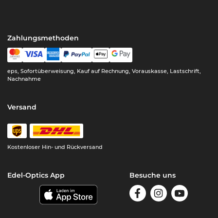
Zahlungsmethoden
eps, Sofortüberweisung, Kauf auf Rechnung, Vorauskasse, Lastschrift,
Nachnahme
Versand
Kostenloser Hin- und Rückversand
Edel-Optics App
Besuche uns