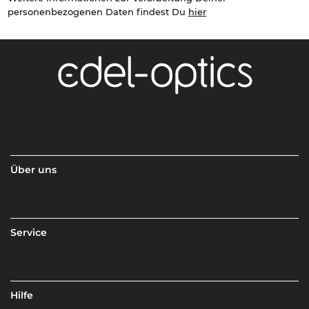
personenbezogenen Daten findest Du
hier
Über uns
Service
Hilfe