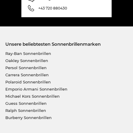
+43 720 880430
Unsere beliebtesten Sonnenbrillenmarken
Ray-Ban Sonnenbrillen
Oakley Sonnenbrillen
Persol Sonnenbrillen
Carrera Sonnenbrillen
Polaroid Sonnenbrillen
Emporio Armani Sonnenbrillen
Michael Kors Sonnenbrillen
Guess Sonnenbrillen
Ralph Sonnenbrillen
Burberry Sonnenbrillen