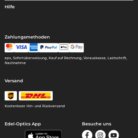
Hilfe
Zahlungsmethoden
eps, Sofortüberweisung, Kauf auf Rechnung, Vorauskasse, Lastschrift,
Nachnahme
Versand
Kostenloser Hin- und Rückversand
Edel-Optics App
Besuche uns