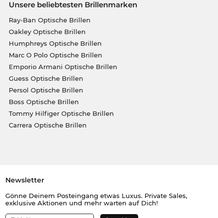
Unsere beliebtesten Brillenmarken
Ray-Ban Optische Brillen
Oakley Optische Brillen
Humphreys Optische Brillen
Marc O Polo Optische Brillen
Emporio Armani Optische Brillen
Guess Optische Brillen
Persol Optische Brillen
Boss Optische Brillen
Tommy Hilfiger Optische Brillen
Carrera Optische Brillen
Newsletter
Gönne Deinem Posteingang etwas Luxus. Private Sales,
exklusive Aktionen und mehr warten auf Dich!