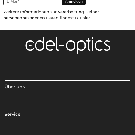
Weitere Informationen zur Verarbeitung Deiner
personenbezogenen Daten findest Du
hier
Über uns
Service