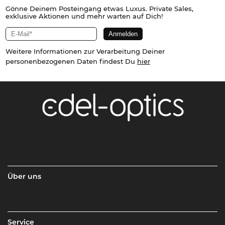
Gönne Deinem Posteingang etwas Luxus. Private Sales,
exklusive Aktionen und mehr warten auf Dich!
Weitere Informationen zur Verarbeitung Deiner
personenbezogenen Daten findest Du
hier
Über uns
Service