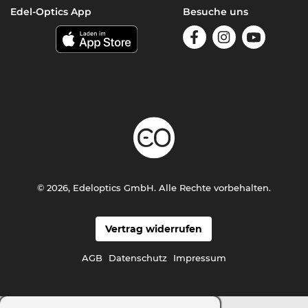
Edel-Optics App
Besuche uns
© 2026, Edeloptics GmbH. Alle Rechte vorbehalten.
Vertrag widerrufen
AGB
Datenschutz
Impressum