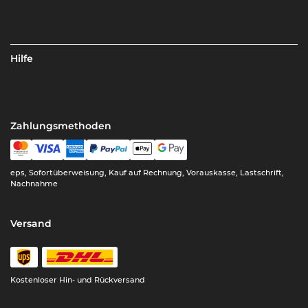
Hilfe
Zahlungsmethoden
eps, Sofortüberweisung, Kauf auf Rechnung, Vorauskasse, Lastschrift,
Nachnahme
Versand
Kostenloser Hin- und Rückversand