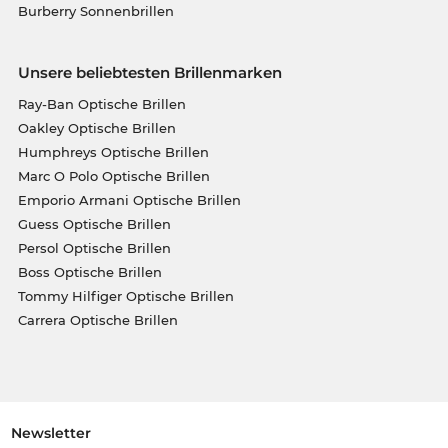
Burberry Sonnenbrillen
Unsere beliebtesten Brillenmarken
Ray-Ban Optische Brillen
Oakley Optische Brillen
Humphreys Optische Brillen
Marc O Polo Optische Brillen
Emporio Armani Optische Brillen
Guess Optische Brillen
Persol Optische Brillen
Boss Optische Brillen
Tommy Hilfiger Optische Brillen
Carrera Optische Brillen
Newsletter