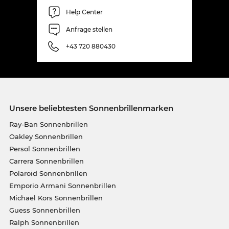
Help Center
Anfrage stellen
+43 720 880430
Unsere beliebtesten Sonnenbrillenmarken
Ray-Ban Sonnenbrillen
Oakley Sonnenbrillen
Persol Sonnenbrillen
Carrera Sonnenbrillen
Polaroid Sonnenbrillen
Emporio Armani Sonnenbrillen
Michael Kors Sonnenbrillen
Guess Sonnenbrillen
Ralph Sonnenbrillen