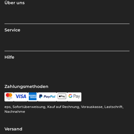
Über uns
Service
Hilfe
Zahlungsmethoden
eps, Sofortüberweisung, Kauf auf Rechnung, Vorauskasse, Lastschrift,
Nachnahme
Versand