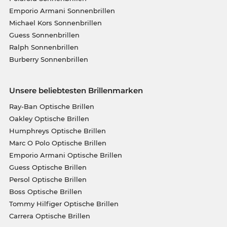
Emporio Armani Sonnenbrillen
Michael Kors Sonnenbrillen
Guess Sonnenbrillen
Ralph Sonnenbrillen
Burberry Sonnenbrillen
Unsere beliebtesten Brillenmarken
Ray-Ban Optische Brillen
Oakley Optische Brillen
Humphreys Optische Brillen
Marc O Polo Optische Brillen
Emporio Armani Optische Brillen
Guess Optische Brillen
Persol Optische Brillen
Boss Optische Brillen
Tommy Hilfiger Optische Brillen
Carrera Optische Brillen