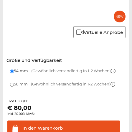
Virtuelle Anprobe
Größe und Verfügbarkeit
54 mm
(Gewöhnlich versandfertig in 1-2 Wochen)
56 mm
(Gewöhnlich versandfertig in 1-2 Wochen)
€ 100,00
UVP
€
80,00
inkl. 20.00% MwSt.
In den
Warenkorb