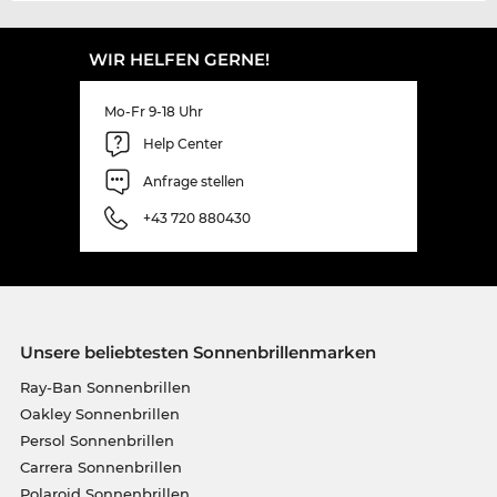
WIR HELFEN GERNE!
Mo-Fr 9-18 Uhr
Help Center
Anfrage stellen
+43 720 880430
Unsere beliebtesten Sonnenbrillenmarken
Ray-Ban Sonnenbrillen
Oakley Sonnenbrillen
Persol Sonnenbrillen
Carrera Sonnenbrillen
Polaroid Sonnenbrillen