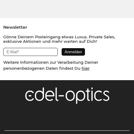
Newsletter
Gönne Deinem Posteingang etwas Luxus. Private Sales,
exklusive Aktionen und mehr warten auf Dich!
Weitere Informationen zur Verarbeitung Deiner
personenbezogenen Daten findest Du
hier