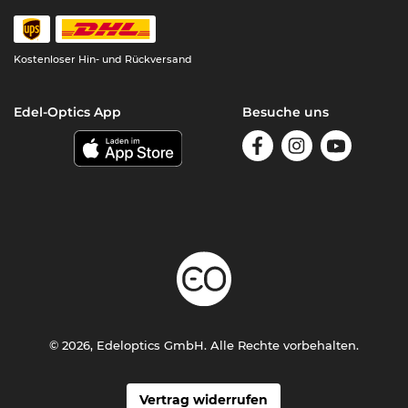
Kostenloser Hin- und Rückversand
Edel-Optics App
Besuche uns
© 2026, Edeloptics GmbH. Alle Rechte vorbehalten.
Vertrag widerrufen