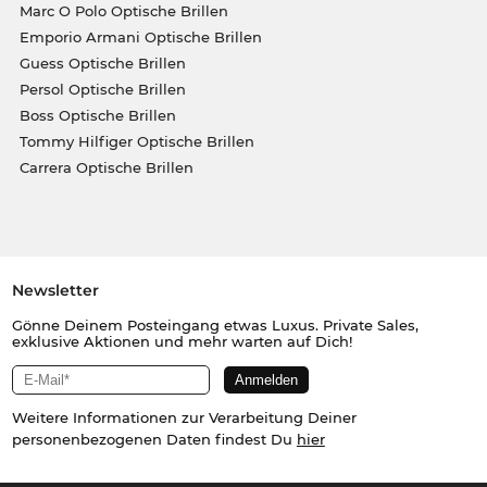
Marc O Polo Optische Brillen
Emporio Armani Optische Brillen
Guess Optische Brillen
Persol Optische Brillen
Boss Optische Brillen
Tommy Hilfiger Optische Brillen
Carrera Optische Brillen
Newsletter
Gönne Deinem Posteingang etwas Luxus. Private Sales,
exklusive Aktionen und mehr warten auf Dich!
Weitere Informationen zur Verarbeitung Deiner
personenbezogenen Daten findest Du
hier