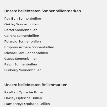
Unsere beliebtesten Sonnenbrillenmarken
Ray-Ban Sonnenbrillen
Oakley Sonnenbrillen
Persol Sonnenbrillen
Carrera Sonnenbrillen
Polaroid Sonnenbrillen
Emporio Armani Sonnenbrillen
Michael Kors Sonnenbrillen
Guess Sonnenbrillen
Ralph Sonnenbrillen
Burberry Sonnenbrillen
Unsere beliebtesten Brillenmarken
Ray-Ban Optische Brillen
Oakley Optische Brillen
Humphreys Optische Brillen