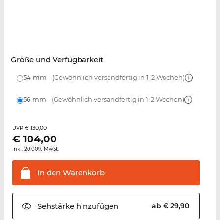
Größe und Verfügbarkeit
54 mm
(Gewöhnlich versandfertig in 1-2 Wochen)
56 mm
(Gewöhnlich versandfertig in 1-2 Wochen)
€ 130,00
UVP
€
104,00
inkl. 20.00% MwSt.
In den
Warenkorb
Sehstärke
hinzufügen
ab € 29,90