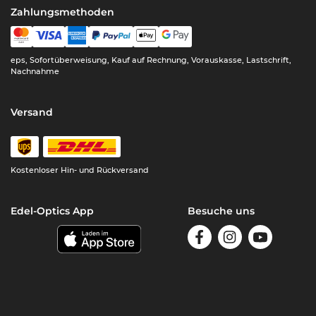
Zahlungsmethoden
eps, Sofortüberweisung, Kauf auf Rechnung, Vorauskasse, Lastschrift,
Nachnahme
Versand
Kostenloser Hin- und Rückversand
Edel-Optics App
Besuche uns