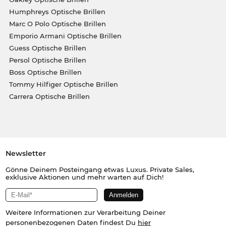
Humphreys Optische Brillen
Marc O Polo Optische Brillen
Emporio Armani Optische Brillen
Guess Optische Brillen
Persol Optische Brillen
Boss Optische Brillen
Tommy Hilfiger Optische Brillen
Carrera Optische Brillen
Newsletter
Gönne Deinem Posteingang etwas Luxus. Private Sales,
exklusive Aktionen und mehr warten auf Dich!
Weitere Informationen zur Verarbeitung Deiner
personenbezogenen Daten findest Du
hier