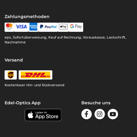
Zahlungsmethoden
eps, Sofortüberweisung, Kauf auf Rechnung, Vorauskasse, Lastschrift,
Nachnahme
Versand
Kostenloser Hin- und Rückversand
Edel-Optics App
Besuche uns