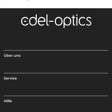
Über uns
Service
Hilfe