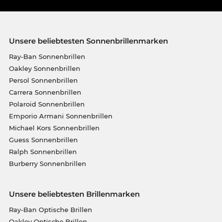
Unsere beliebtesten Sonnenbrillenmarken
Ray-Ban Sonnenbrillen
Oakley Sonnenbrillen
Persol Sonnenbrillen
Carrera Sonnenbrillen
Polaroid Sonnenbrillen
Emporio Armani Sonnenbrillen
Michael Kors Sonnenbrillen
Guess Sonnenbrillen
Ralph Sonnenbrillen
Burberry Sonnenbrillen
Unsere beliebtesten Brillenmarken
Ray-Ban Optische Brillen
Oakley Optische Brillen