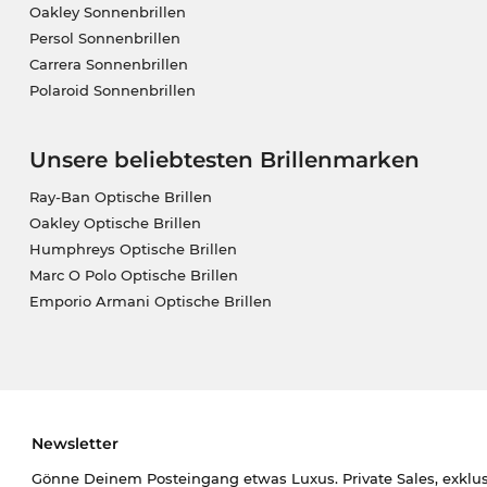
Oakley Sonnenbrillen
Persol Sonnenbrillen
Carrera Sonnenbrillen
Polaroid Sonnenbrillen
Unsere beliebtesten Brillenmarken
Ray-Ban Optische Brillen
Oakley Optische Brillen
Humphreys Optische Brillen
Marc O Polo Optische Brillen
Emporio Armani Optische Brillen
Newsletter
Gönne Deinem Posteingang etwas Luxus. Private Sales, exklu