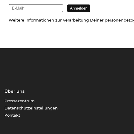
Weitere Informationen zur Verarbeitung Deiner personenbez
Über uns
Pressezentrum
Datenschutzeinstellungen
Kontakt