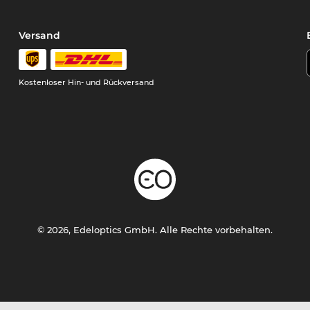
Versand
Kostenloser Hin- und Rückversand
© 2026, Edeloptics GmbH. Alle Rechte vorbehalten.