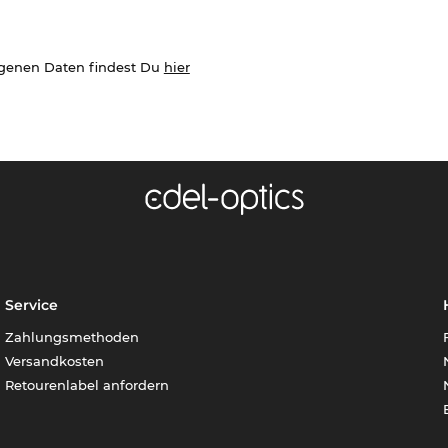
ogenen Daten findest Du
hier
Service
Zahlungsmethoden
Versandkosten
Retourenlabel anfordern