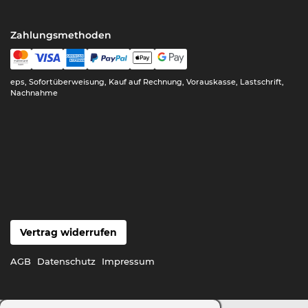
Zahlungsmethoden
eps, Sofortüberweisung, Kauf auf Rechnung, Vorauskasse, Lastschrift,
Nachnahme
Vertrag widerrufen
AGB
Datenschutz
Impressum