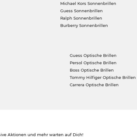
Michael Kors Sonnenbrillen
Guess Sonnenbrillen
Ralph Sonnenbrillen
Burberry Sonnenbrillen
Guess Optische Brillen
Persol Optische Brillen
Boss Optische Brillen
Tommy Hilfiger Optische Brillen
Carrera Optische Brillen
sive Aktionen und mehr warten auf Dich!