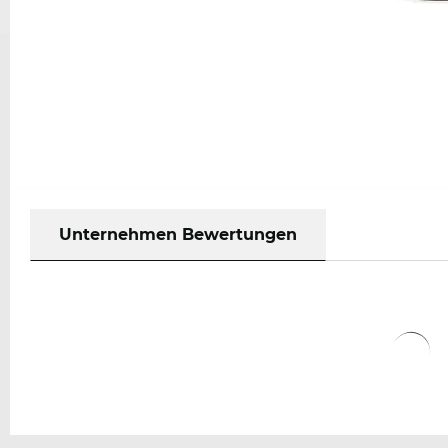
Unternehmen Bewertungen