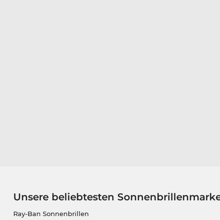
Unsere beliebtesten Sonnenbrillenmark
Ray-Ban Sonnenbrillen