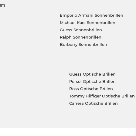
en
Emporio Armani Sonnenbrillen
Michael Kors Sonnenbrillen
Guess Sonnenbrillen
Ralph Sonnenbrillen
Burberry Sonnenbrillen
Guess Optische Brillen
Persol Optische Brillen
Boss Optische Brillen
Tommy Hilfiger Optische Brillen
Carrera Optische Brillen