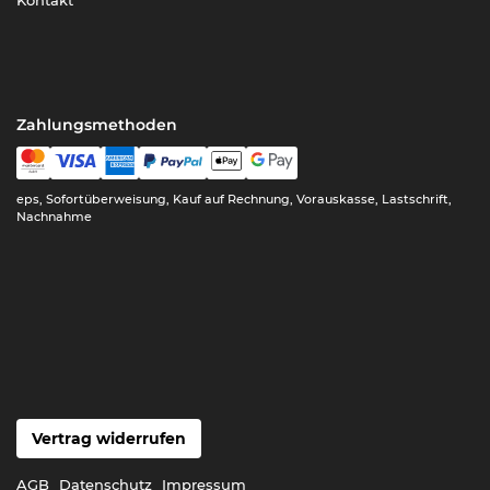
Zahlungsmethoden
eps, Sofortüberweisung, Kauf auf Rechnung, Vorauskasse, Lastschrift,
Nachnahme
Vertrag widerrufen
AGB
Datenschutz
Impressum