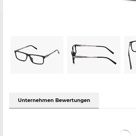
Unternehmen Bewertungen