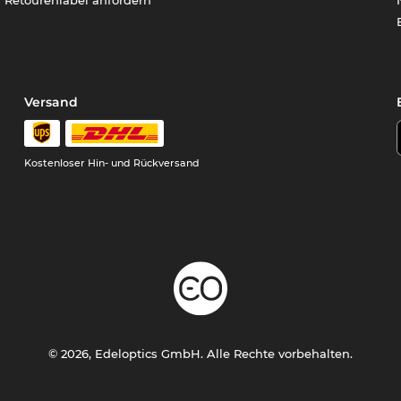
Versand
Kostenloser Hin- und Rückversand
© 2026, Edeloptics GmbH. Alle Rechte vorbehalten.