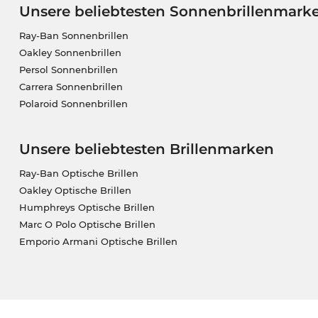
Unsere beliebtesten Sonnenbrillenmark
Ray-Ban Sonnenbrillen
Oakley Sonnenbrillen
Persol Sonnenbrillen
Carrera Sonnenbrillen
Polaroid Sonnenbrillen
Unsere beliebtesten Brillenmarken
Ray-Ban Optische Brillen
Oakley Optische Brillen
Humphreys Optische Brillen
Marc O Polo Optische Brillen
Emporio Armani Optische Brillen