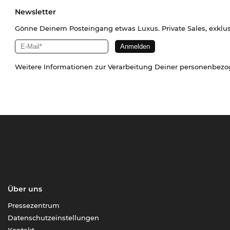
Newsletter
Gönne Deinem Posteingang etwas Luxus. Private Sales, exklu
Weitere Informationen zur Verarbeitung Deiner personenbez
Über uns
Pressezentrum
Datenschutzeinstellungen
Kontakt