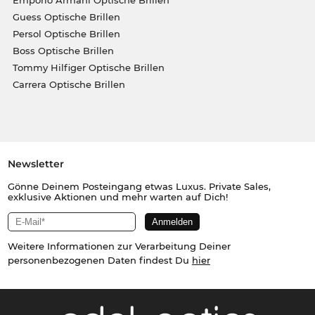
Emporio Armani Optische Brillen
Guess Optische Brillen
Persol Optische Brillen
Boss Optische Brillen
Tommy Hilfiger Optische Brillen
Carrera Optische Brillen
Newsletter
Gönne Deinem Posteingang etwas Luxus. Private Sales,
exklusive Aktionen und mehr warten auf Dich!
Weitere Informationen zur Verarbeitung Deiner
personenbezogenen Daten findest Du
hier