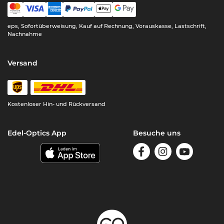
eps, Sofortüberweisung, Kauf auf Rechnung, Vorauskasse, Lastschrift,
Nachnahme
Versand
Kostenloser Hin- und Rückversand
Edel-Optics App
Besuche uns