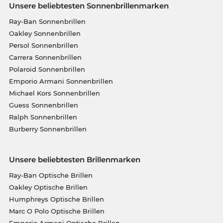
Unsere beliebtesten Sonnenbrillenmarken
Ray-Ban Sonnenbrillen
Oakley Sonnenbrillen
Persol Sonnenbrillen
Carrera Sonnenbrillen
Polaroid Sonnenbrillen
Emporio Armani Sonnenbrillen
Michael Kors Sonnenbrillen
Guess Sonnenbrillen
Ralph Sonnenbrillen
Burberry Sonnenbrillen
Unsere beliebtesten Brillenmarken
Ray-Ban Optische Brillen
Oakley Optische Brillen
Humphreys Optische Brillen
Marc O Polo Optische Brillen