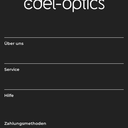
Über uns
Service
Hilfe
Zahlungsmethoden