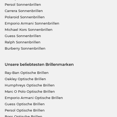
Persol Sonnenbrillen
Carrera Sonnenbrillen
Polaroid Sonnenbrillen
Emporio Armani Sonnenbrillen
Michael Kors Sonnenbrillen
Guess Sonnenbrillen
Ralph Sonnenbrillen
Burberry Sonnenbrillen
Unsere beliebtesten Brillenmarken
Ray-Ban Optische Brillen
Oakley Optische Brillen
Humphreys Optische Brillen
Marc O Polo Optische Brillen
Emporio Armani Optische Brillen
Guess Optische Brillen
Persol Optische Brillen
Boss Optische Brillen