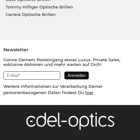
Tommy Hilfiger Optische Brillen
Carrera Optische Brillen
Newsletter
Gönne Deinem Posteingang etwas Luxus. Private Sales,
exklusive Aktionen und mehr warten auf Dich!
Weitere Informationen zur Verarbeitung Deiner
personenbezogenen Daten findest Du
hier