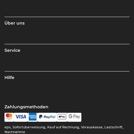
Über uns
Service
Hilfe
Zahlungsmethoden
eps, Sofortüberweisung, Kauf auf Rechnung, Vorauskasse, Lastschrift,
Nachnahme