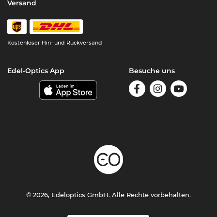
Versand
Kostenloser Hin- und Rückversand
Edel-Optics App
Besuche uns
© 2026, Edeloptics GmbH. Alle Rechte vorbehalten.