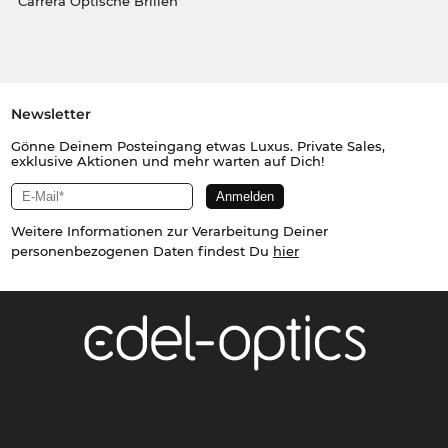
Carrera Optische Brillen
Newsletter
Gönne Deinem Posteingang etwas Luxus. Private Sales,
exklusive Aktionen und mehr warten auf Dich!
Weitere Informationen zur Verarbeitung Deiner
personenbezogenen Daten findest Du
hier