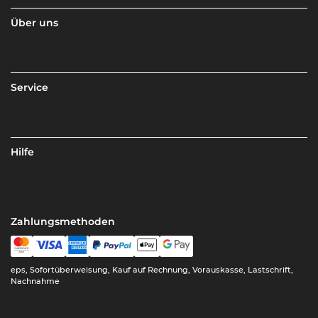
Über uns
Service
Hilfe
Zahlungsmethoden
eps, Sofortüberweisung, Kauf auf Rechnung, Vorauskasse, Lastschrift,
Nachnahme