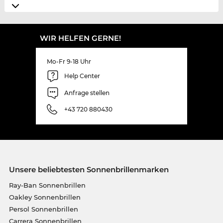
WIR HELFEN GERNE!
Mo-Fr 9-18 Uhr
Help Center
Anfrage stellen
+43 720 880430
Unsere beliebtesten Sonnenbrillenmarken
Ray-Ban Sonnenbrillen
Oakley Sonnenbrillen
Persol Sonnenbrillen
Carrera Sonnenbrillen