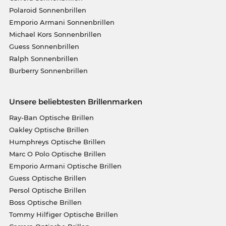
Polaroid Sonnenbrillen
Emporio Armani Sonnenbrillen
Michael Kors Sonnenbrillen
Guess Sonnenbrillen
Ralph Sonnenbrillen
Burberry Sonnenbrillen
Unsere beliebtesten Brillenmarken
Ray-Ban Optische Brillen
Oakley Optische Brillen
Humphreys Optische Brillen
Marc O Polo Optische Brillen
Emporio Armani Optische Brillen
Guess Optische Brillen
Persol Optische Brillen
Boss Optische Brillen
Tommy Hilfiger Optische Brillen