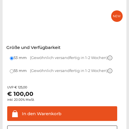
Größe und Verfügbarkeit
53 mm
(Gewöhnlich versandfertig in 1-2 Wochen)
55 mm
(Gewöhnlich versandfertig in 1-2 Wochen)
€ 125,00
UVP
€
100,00
inkl. 20.00% MwSt.
In den
Warenkorb