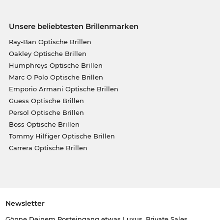
Unsere beliebtesten Brillenmarken
Ray-Ban Optische Brillen
Oakley Optische Brillen
Humphreys Optische Brillen
Marc O Polo Optische Brillen
Emporio Armani Optische Brillen
Guess Optische Brillen
Persol Optische Brillen
Boss Optische Brillen
Tommy Hilfiger Optische Brillen
Carrera Optische Brillen
Newsletter
Gönne Deinem Posteingang etwas Luxus. Private Sales,