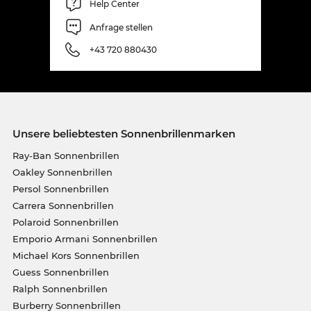
Help Center
Anfrage stellen
+43 720 880430
Unsere beliebtesten Sonnenbrillenmarken
Ray-Ban Sonnenbrillen
Oakley Sonnenbrillen
Persol Sonnenbrillen
Carrera Sonnenbrillen
Polaroid Sonnenbrillen
Emporio Armani Sonnenbrillen
Michael Kors Sonnenbrillen
Guess Sonnenbrillen
Ralph Sonnenbrillen
Burberry Sonnenbrillen