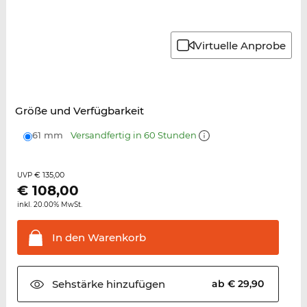
Virtuelle Anprobe
Größe und Verfügbarkeit
61 mm
Versandfertig in 60 Stunden
€ 135,00
UVP
€
108,00
inkl. 20.00% MwSt.
In den
Warenkorb
Sehstärke
hinzufügen
ab € 29,90