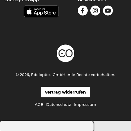
© 2026, Edeloptics GmbH. Alle Rechte vorbehalten.
Vertrag widerrufen
AGB
Datenschutz
Impressum