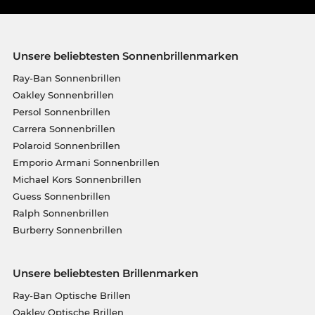
Unsere beliebtesten Sonnenbrillenmarken
Ray-Ban Sonnenbrillen
Oakley Sonnenbrillen
Persol Sonnenbrillen
Carrera Sonnenbrillen
Polaroid Sonnenbrillen
Emporio Armani Sonnenbrillen
Michael Kors Sonnenbrillen
Guess Sonnenbrillen
Ralph Sonnenbrillen
Burberry Sonnenbrillen
Unsere beliebtesten Brillenmarken
Ray-Ban Optische Brillen
Oakley Optische Brillen