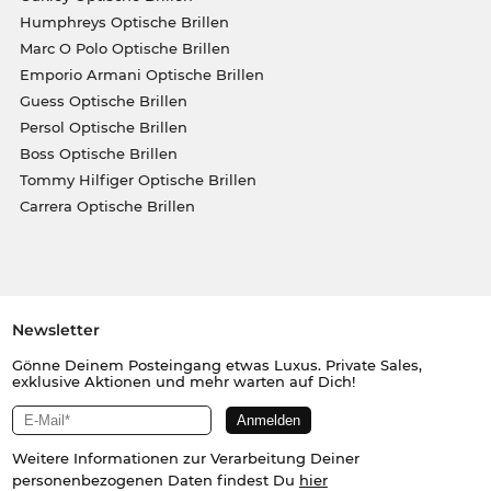
Humphreys Optische Brillen
Marc O Polo Optische Brillen
Emporio Armani Optische Brillen
Guess Optische Brillen
Persol Optische Brillen
Boss Optische Brillen
Tommy Hilfiger Optische Brillen
Carrera Optische Brillen
Newsletter
Gönne Deinem Posteingang etwas Luxus. Private Sales,
exklusive Aktionen und mehr warten auf Dich!
Weitere Informationen zur Verarbeitung Deiner
personenbezogenen Daten findest Du
hier