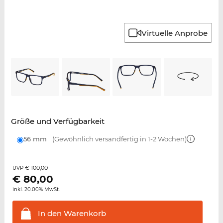
Virtuelle Anprobe
Größe und Verfügbarkeit
56 mm
(Gewöhnlich versandfertig in 1-2 Wochen)
€ 100,00
UVP
€
80,00
inkl. 20.00% MwSt.
In den
Warenkorb