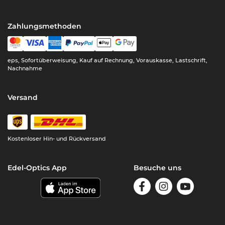
Zahlungsmethoden
eps, Sofortüberweisung, Kauf auf Rechnung, Vorauskasse, Lastschrift,
Nachnahme
Versand
Kostenloser Hin- und Rückversand
Edel-Optics App
Besuche uns