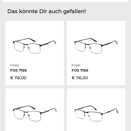
Das könnte Dir auch gefallen!
Fossil
Fossil
FOS 7166
FOS 7166
€ 116,00
€ 116,00