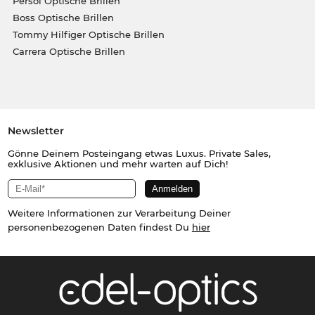
Persol Optische Brillen
Boss Optische Brillen
Tommy Hilfiger Optische Brillen
Carrera Optische Brillen
Newsletter
Gönne Deinem Posteingang etwas Luxus. Private Sales,
exklusive Aktionen und mehr warten auf Dich!
Weitere Informationen zur Verarbeitung Deiner
personenbezogenen Daten findest Du
hier