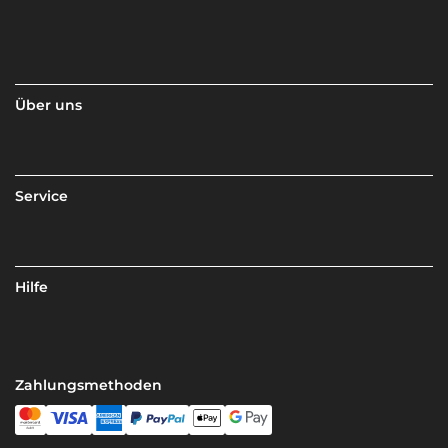
Über uns
Service
Hilfe
Zahlungsmethoden