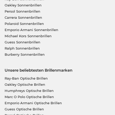
Oakley Sonnenbrillen
Persol Sonnenbrillen
Carrera Sonnenbrillen
Polaroid Sonnenbrillen
Emporio Armani Sonnenbrillen
Michael Kors Sonnenbrillen
Guess Sonnenbrillen
Ralph Sonnenbrillen
Burberry Sonnenbrillen
Unsere beliebtesten Brillenmarken
Ray-Ban Optische Brillen
Oakley Optische Brillen
Humphreys Optische Brillen
Marc O Polo Optische Brillen
Emporio Armani Optische Brillen
Guess Optische Brillen