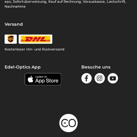
eps, Sofortüberweisung, Kauf auf Rechnung, Vorauskasse, Lastschrift,
Nachnahme
Versand
Kostenloser Hin- und Rückversand
Edel-Optics App
Besuche uns