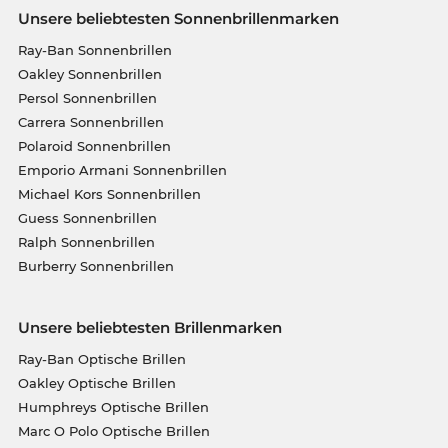
Unsere beliebtesten Sonnenbrillenmarken
Ray-Ban Sonnenbrillen
Oakley Sonnenbrillen
Persol Sonnenbrillen
Carrera Sonnenbrillen
Polaroid Sonnenbrillen
Emporio Armani Sonnenbrillen
Michael Kors Sonnenbrillen
Guess Sonnenbrillen
Ralph Sonnenbrillen
Burberry Sonnenbrillen
Unsere beliebtesten Brillenmarken
Ray-Ban Optische Brillen
Oakley Optische Brillen
Humphreys Optische Brillen
Marc O Polo Optische Brillen