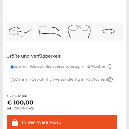
Größe und Verfügbarkeit
55 mm
(Gewöhnlich versandfertig in 1-2 Wochen)
57 mm
(Gewöhnlich versandfertig in 1-2 Wochen)
€ 125,00
UVP
€
100,00
inkl. 20.00% MwSt.
In den
Warenkorb