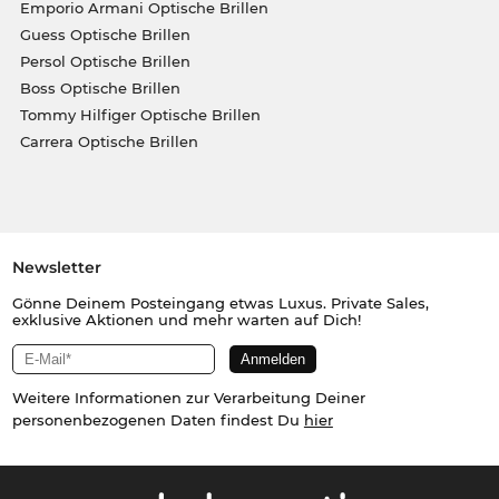
Emporio Armani Optische Brillen
Guess Optische Brillen
Persol Optische Brillen
Boss Optische Brillen
Tommy Hilfiger Optische Brillen
Carrera Optische Brillen
Newsletter
Gönne Deinem Posteingang etwas Luxus. Private Sales,
exklusive Aktionen und mehr warten auf Dich!
Weitere Informationen zur Verarbeitung Deiner
personenbezogenen Daten findest Du
hier