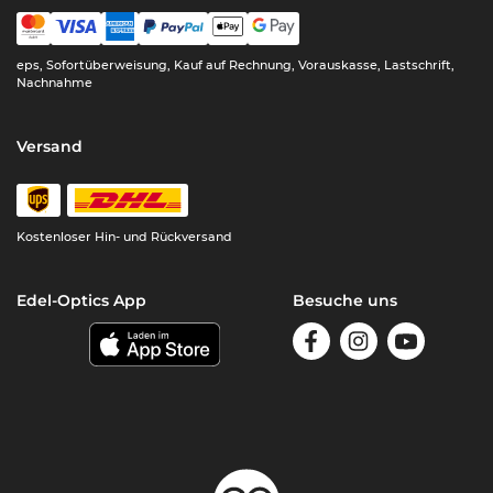
eps, Sofortüberweisung, Kauf auf Rechnung, Vorauskasse, Lastschrift,
Nachnahme
Versand
Kostenloser Hin- und Rückversand
Edel-Optics App
Besuche uns