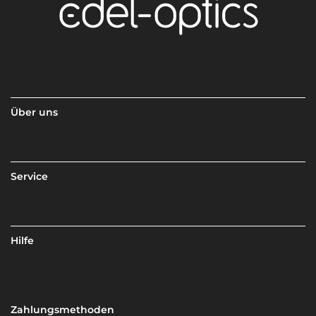
Über uns
Service
Hilfe
Zahlungsmethoden