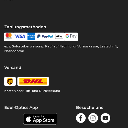
Zahlungsmethoden
eps, Sofortüberweisung, Kauf auf Rechnung, Vorauskasse, Lastschrift,
Nachnahme
Versand
Kostenloser Hin- und Rückversand
Edel-Optics App
Besuche uns