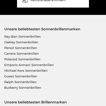
Retourenlabel anfordern
Unsere beliebtesten Sonnenbrillenmarken
Ray-Ban Sonnenbrillen
Oakley Sonnenbrillen
Persol Sonnenbrillen
Carrera Sonnenbrillen
Polaroid Sonnenbrillen
Emporio Armani Sonnenbrillen
Michael Kors Sonnenbrillen
Guess Sonnenbrillen
Ralph Sonnenbrillen
Burberry Sonnenbrillen
Unsere beliebtesten Brillenmarken