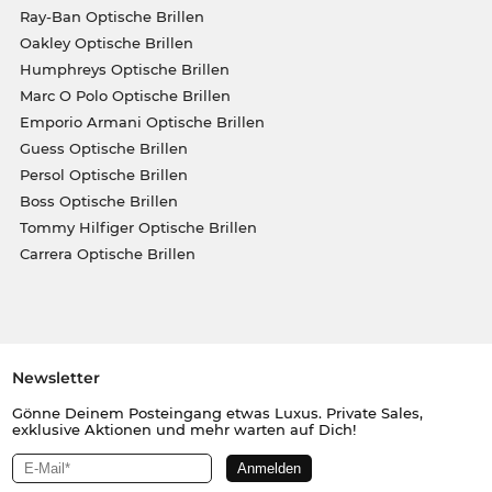
Ray-Ban Optische Brillen
Oakley Optische Brillen
Humphreys Optische Brillen
Marc O Polo Optische Brillen
Emporio Armani Optische Brillen
Guess Optische Brillen
Persol Optische Brillen
Boss Optische Brillen
Tommy Hilfiger Optische Brillen
Carrera Optische Brillen
Newsletter
Gönne Deinem Posteingang etwas Luxus. Private Sales,
exklusive Aktionen und mehr warten auf Dich!