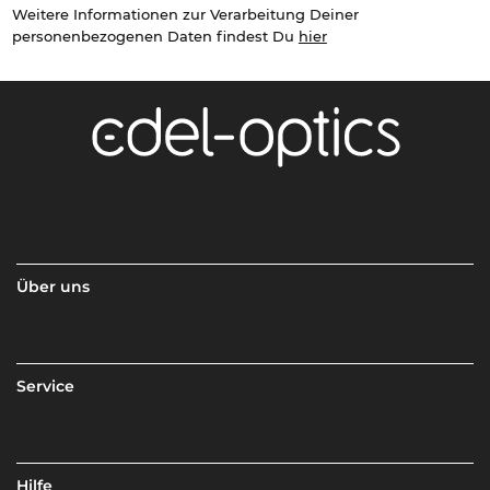
Weitere Informationen zur Verarbeitung Deiner
personenbezogenen Daten findest Du
hier
Über uns
Service
Hilfe