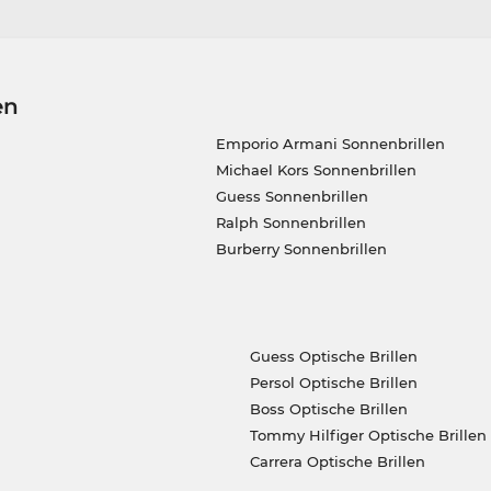
en
Emporio Armani Sonnenbrillen
Michael Kors Sonnenbrillen
Guess Sonnenbrillen
Ralph Sonnenbrillen
Burberry Sonnenbrillen
Guess Optische Brillen
Persol Optische Brillen
Boss Optische Brillen
Tommy Hilfiger Optische Brillen
Carrera Optische Brillen