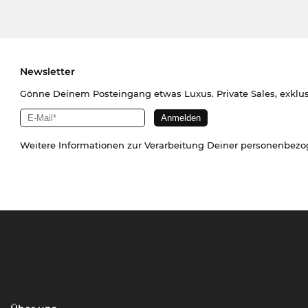
Newsletter
Gönne Deinem Posteingang etwas Luxus. Private Sales, exklu
Weitere Informationen zur Verarbeitung Deiner personenbez