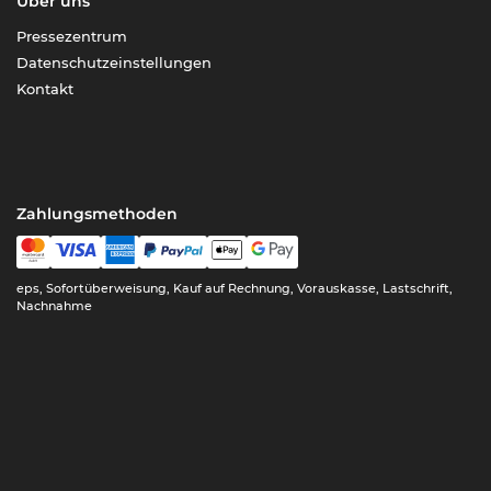
Über uns
Pressezentrum
Datenschutzeinstellungen
Kontakt
Zahlungsmethoden
eps, Sofortüberweisung, Kauf auf Rechnung, Vorauskasse, Lastschrift,
Nachnahme