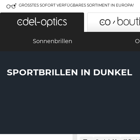
GRÖSSTES SOFORT VERFÜGBARES SORTIMENT IN EUROPA!
Sonnenbrillen
O
SPORTBRILLEN IN DUNKEL