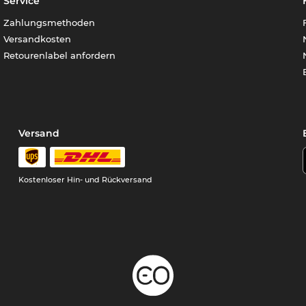
Service
Zahlungsmethoden
Versandkosten
Retourenlabel anfordern
Versand
Kostenloser Hin- und Rückversand