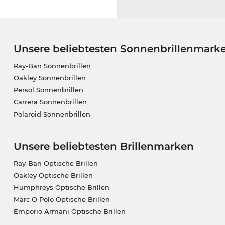
Unsere beliebtesten Sonnenbrillenmark
Ray-Ban Sonnenbrillen
Oakley Sonnenbrillen
Persol Sonnenbrillen
Carrera Sonnenbrillen
Polaroid Sonnenbrillen
Unsere beliebtesten Brillenmarken
Ray-Ban Optische Brillen
Oakley Optische Brillen
Humphreys Optische Brillen
Marc O Polo Optische Brillen
Emporio Armani Optische Brillen