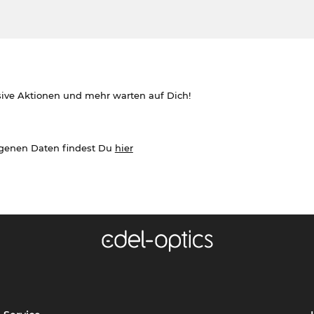
sive Aktionen und mehr warten auf Dich!
ogenen Daten findest Du
hier