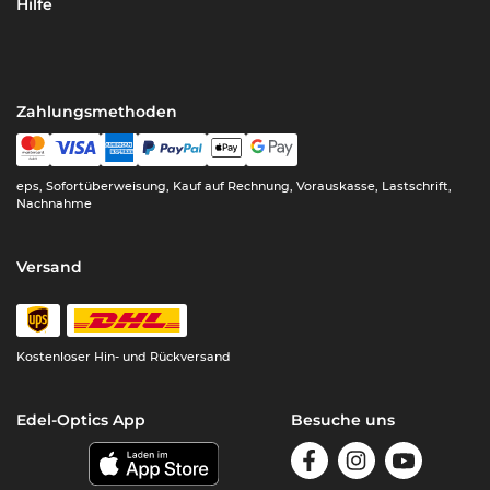
Hilfe
Zahlungsmethoden
eps, Sofortüberweisung, Kauf auf Rechnung, Vorauskasse, Lastschrift,
Nachnahme
Versand
Kostenloser Hin- und Rückversand
Edel-Optics App
Besuche uns