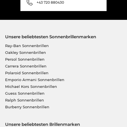
+43 720 880430
Unsere beliebtesten Sonnenbrillenmarken
Ray-Ban Sonnenbrillen
Oakley Sonnenbrillen
Persol Sonnenbrillen
Carrera Sonnenbrillen
Polaroid Sonnenbrillen
Emporio Armani Sonnenbrillen
Michael Kors Sonnenbrillen
Guess Sonnenbrillen
Ralph Sonnenbrillen
Burberry Sonnenbrillen
Unsere beliebtesten Brillenmarken