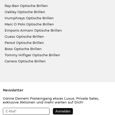
Ray-Ban Optische Brillen
Oakley Optische Brillen
Humphreys Optische Brillen
Marc O Polo Optische Brillen
Emporio Armani Optische Brillen
Guess Optische Brillen
Persol Optische Brillen
Boss Optische Brillen
Tommy Hilfiger Optische Brillen
Carrera Optische Brillen
Newsletter
Gönne Deinem Posteingang etwas Luxus. Private Sales,
exklusive Aktionen und mehr warten auf Dich!