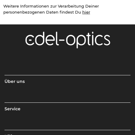
Weitere Informationen zur Verarbeitung Deiner
personenbezogenen Daten findest Du
hier
Über uns
Service