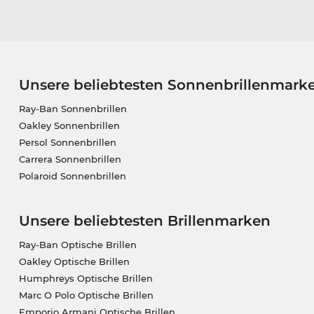
Unsere beliebtesten Sonnenbrillenmark
Ray-Ban Sonnenbrillen
Oakley Sonnenbrillen
Persol Sonnenbrillen
Carrera Sonnenbrillen
Polaroid Sonnenbrillen
Unsere beliebtesten Brillenmarken
Ray-Ban Optische Brillen
Oakley Optische Brillen
Humphreys Optische Brillen
Marc O Polo Optische Brillen
Emporio Armani Optische Brillen