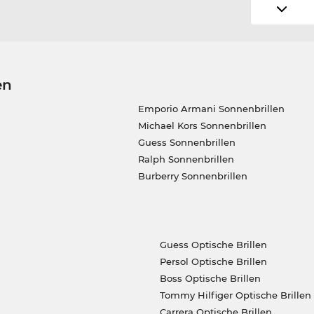
en
Emporio Armani Sonnenbrillen
Michael Kors Sonnenbrillen
Guess Sonnenbrillen
Ralph Sonnenbrillen
Burberry Sonnenbrillen
Guess Optische Brillen
Persol Optische Brillen
Boss Optische Brillen
Tommy Hilfiger Optische Brillen
Carrera Optische Brillen