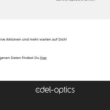
sive Aktionen und mehr warten auf Dich!
ogenen Daten findest Du
hier