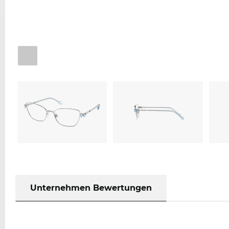
Unternehmen Bewertungen