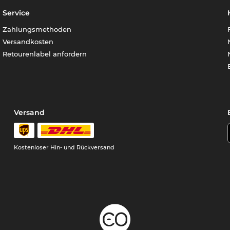
Service
Zahlungsmethoden
Versandkosten
Retourenlabel anfordern
Versand
Kostenloser Hin- und Rückversand