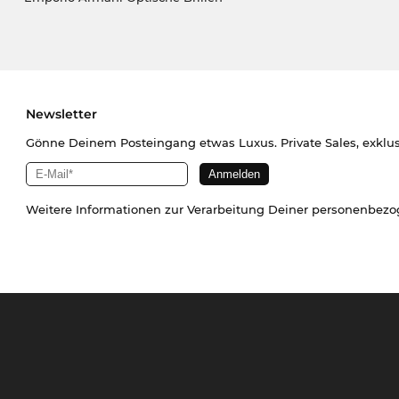
Newsletter
Gönne Deinem Posteingang etwas Luxus. Private Sales, exklu
Weitere Informationen zur Verarbeitung Deiner personenbez