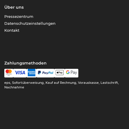
Über uns
Pressezentrum
Datenschutzeinstellungen
Kontakt
Zahlungsmethoden
eps, Sofortüberweisung, Kauf auf Rechnung, Vorauskasse, Lastschrift,
Nachnahme