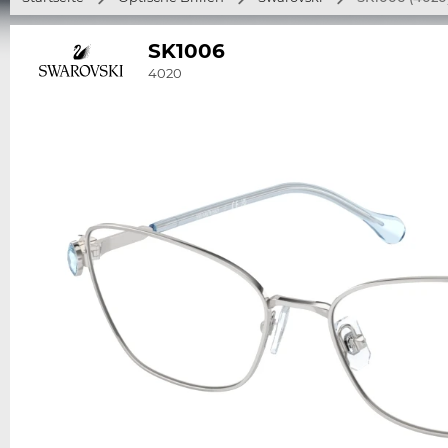
SK1006
4020