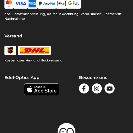
eps, Sofortüberweisung, Kauf auf Rechnung, Vorauskasse, Lastschrift,
Nachnahme
Versand
Kostenloser Hin- und Rückversand
Edel-Optics App
Besuche uns