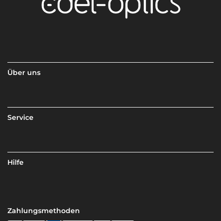
Über uns
Service
Hilfe
Zahlungsmethoden