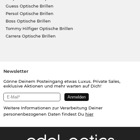
Guess Optische Brillen
Persol Optische Brillen
Boss Optische Brillen
Tommy Hilfiger Optische Brillen
Carrera Optische Brillen
Newsletter
Gönne Deinem Posteingang etwas Luxus. Private Sales,
exklusive Aktionen und mehr warten auf Dich!
Weitere Informationen zur Verarbeitung Deiner
personenbezogenen Daten findest Du
hier