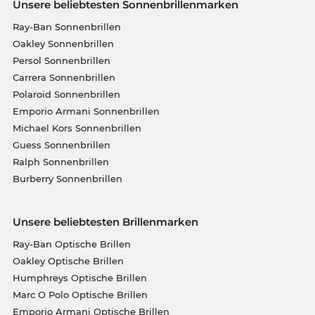
Unsere beliebtesten Sonnenbrillenmarken
Ray-Ban Sonnenbrillen
Oakley Sonnenbrillen
Persol Sonnenbrillen
Carrera Sonnenbrillen
Polaroid Sonnenbrillen
Emporio Armani Sonnenbrillen
Michael Kors Sonnenbrillen
Guess Sonnenbrillen
Ralph Sonnenbrillen
Burberry Sonnenbrillen
Unsere beliebtesten Brillenmarken
Ray-Ban Optische Brillen
Oakley Optische Brillen
Humphreys Optische Brillen
Marc O Polo Optische Brillen
Emporio Armani Optische Brillen