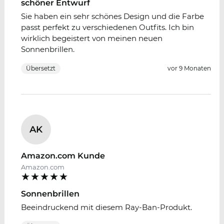
schöner Entwurf
Sie haben ein sehr schönes Design und die Farbe
passt perfekt zu verschiedenen Outfits. Ich bin
wirklich begeistert von meinen neuen
Sonnenbrillen.
Übersetzt
vor 9 Monaten
AK
Amazon.com Kunde
Amazon.com
Sonnenbrillen
Beeindruckend mit diesem Ray-Ban-Produkt.