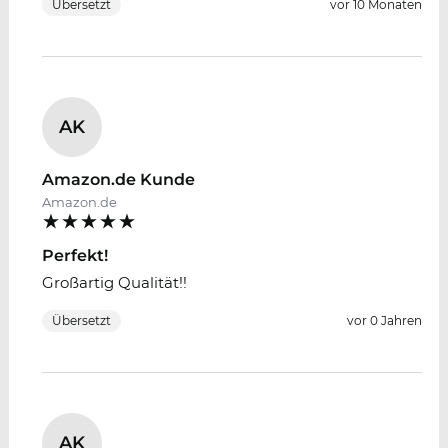
Übersetzt
vor 10 Monaten
AK
Amazon.de Kunde
Amazon.de
Perfekt!
Großartig Qualität!!
Übersetzt
vor 0 Jahren
AK