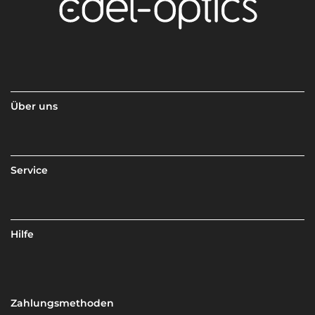
Über uns
Service
Hilfe
Zahlungsmethoden