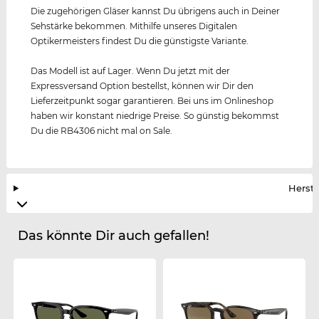
Die zugehörigen Gläser kannst Du übrigens auch in Deiner
Sehstärke bekommen. Mithilfe unseres Digitalen
Optikermeisters findest Du die günstigste Variante.
Das Modell ist auf Lager. Wenn Du jetzt mit der
Expressversand Option bestellst, können wir Dir den
Lieferzeitpunkt sogar garantieren. Bei uns im Onlineshop
haben wir konstant niedrige Preise. So günstig bekommst
Du die RB4306 nicht mal on Sale.
Herste
Das könnte Dir auch gefallen!