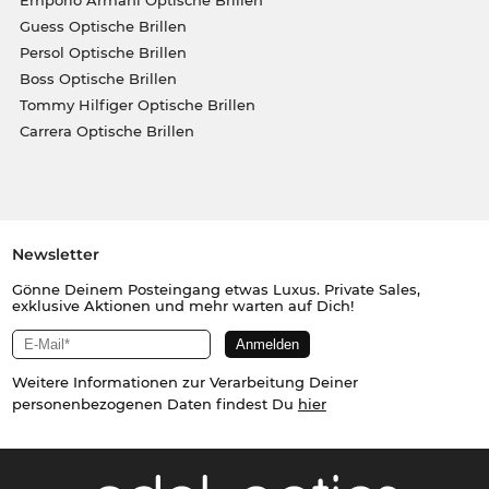
Emporio Armani Optische Brillen
Guess Optische Brillen
Persol Optische Brillen
Boss Optische Brillen
Tommy Hilfiger Optische Brillen
Carrera Optische Brillen
Newsletter
Gönne Deinem Posteingang etwas Luxus. Private Sales,
exklusive Aktionen und mehr warten auf Dich!
Weitere Informationen zur Verarbeitung Deiner
personenbezogenen Daten findest Du
hier