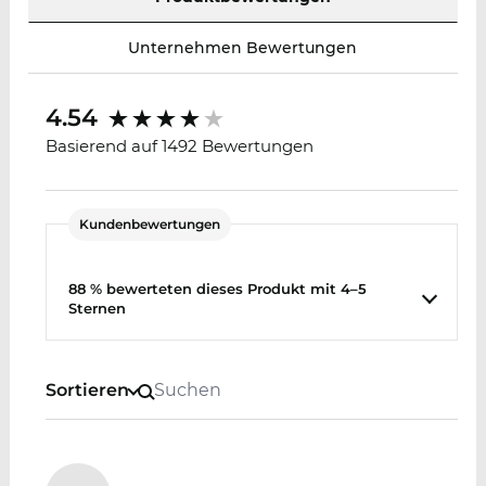
Unternehmen Bewertungen
4.54
Basierend auf 1492 Bewertungen
Kundenbewertungen
88 % bewerteten dieses Produkt mit 4–5
Sternen
Sortieren