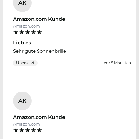
AK
Amazon.com Kunde
Amazon.com
Lieb es
Sehr gute Sonnenbrille
Übersetzt
vor 9 Monaten
AK
Amazon.com Kunde
Amazon.com