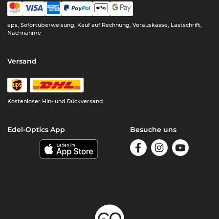
eps, Sofortüberweisung, Kauf auf Rechnung, Vorauskasse, Lastschrift,
Nachnahme
Versand
Kostenloser Hin- und Rückversand
Edel-Optics App
Besuche uns