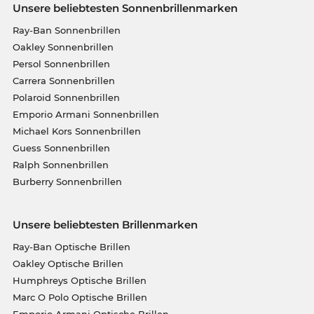
Unsere beliebtesten Sonnenbrillenmarken
Ray-Ban Sonnenbrillen
Oakley Sonnenbrillen
Persol Sonnenbrillen
Carrera Sonnenbrillen
Polaroid Sonnenbrillen
Emporio Armani Sonnenbrillen
Michael Kors Sonnenbrillen
Guess Sonnenbrillen
Ralph Sonnenbrillen
Burberry Sonnenbrillen
Unsere beliebtesten Brillenmarken
Ray-Ban Optische Brillen
Oakley Optische Brillen
Humphreys Optische Brillen
Marc O Polo Optische Brillen