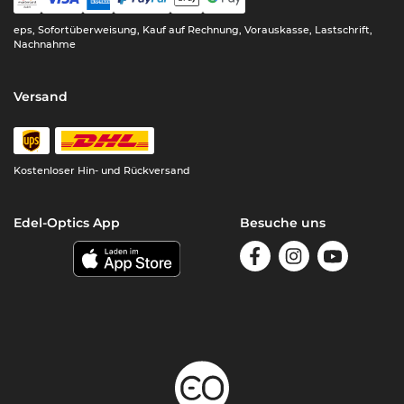
eps, Sofortüberweisung, Kauf auf Rechnung, Vorauskasse, Lastschrift,
Nachnahme
Versand
Kostenloser Hin- und Rückversand
Edel-Optics App
Besuche uns