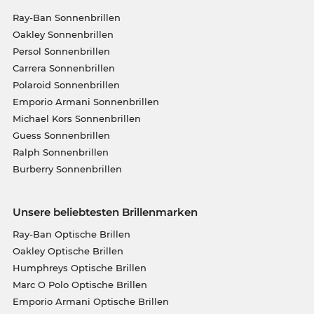
Ray-Ban Sonnenbrillen
Oakley Sonnenbrillen
Persol Sonnenbrillen
Carrera Sonnenbrillen
Polaroid Sonnenbrillen
Emporio Armani Sonnenbrillen
Michael Kors Sonnenbrillen
Guess Sonnenbrillen
Ralph Sonnenbrillen
Burberry Sonnenbrillen
Unsere beliebtesten Brillenmarken
Ray-Ban Optische Brillen
Oakley Optische Brillen
Humphreys Optische Brillen
Marc O Polo Optische Brillen
Emporio Armani Optische Brillen