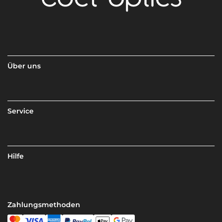
Über uns
Service
Hilfe
Zahlungsmethoden