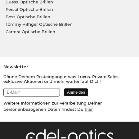
Guess Optische Brillen
Persol Optische Brillen
Boss Optische Brillen
Tommy Hilfiger Optische Brillen
Carrera Optische Brillen
Newsletter
Gönne Deinem Posteingang etwas Luxus. Private Sales,
exklusive Aktionen und mehr warten auf Dich!
Weitere Informationen zur Verarbeitung Deiner
personenbezogenen Daten findest Du
hier