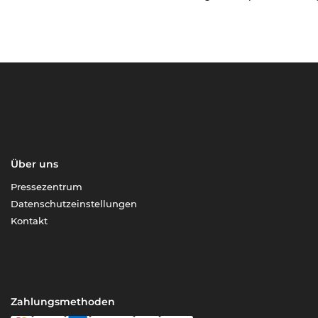
Über uns
Pressezentrum
Datenschutzeinstellungen
Kontakt
Zahlungsmethoden