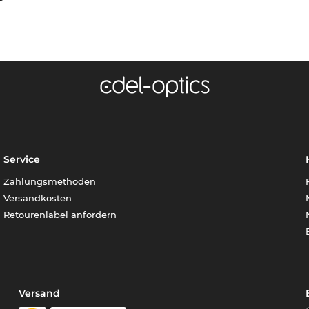
Service
Zahlungsmethoden
Versandkosten
Retourenlabel anfordern
Versand