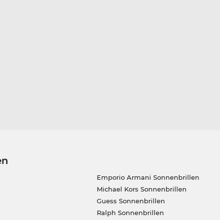
en
Emporio Armani Sonnenbrillen
Michael Kors Sonnenbrillen
Guess Sonnenbrillen
Ralph Sonnenbrillen