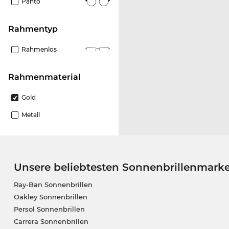
Panto
Rahmentyp
Rahmenlos
Rahmenmaterial
Gold
Metall
Unsere beliebtesten Sonnenbrillenmark
Ray-Ban Sonnenbrillen
Oakley Sonnenbrillen
Persol Sonnenbrillen
Carrera Sonnenbrillen