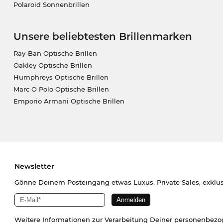
Polaroid Sonnenbrillen
Unsere beliebtesten Brillenmarken
Ray-Ban Optische Brillen
Oakley Optische Brillen
Humphreys Optische Brillen
Marc O Polo Optische Brillen
Emporio Armani Optische Brillen
Newsletter
Gönne Deinem Posteingang etwas Luxus. Private Sales, exklu
Weitere Informationen zur Verarbeitung Deiner personenbez