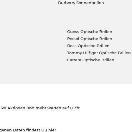
Burberry Sonnenbrillen
Guess Optische Brillen
Persol Optische Brillen
Boss Optische Brillen
Tommy Hilfiger Optische Brillen
Carrera Optische Brillen
sive Aktionen und mehr warten auf Dich!
ogenen Daten findest Du
hier