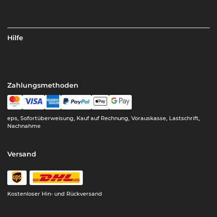
Hilfe
Zahlungsmethoden
eps, Sofortüberweisung, Kauf auf Rechnung, Vorauskasse, Lastschrift,
Nachnahme
Versand
Kostenloser Hin- und Rückversand