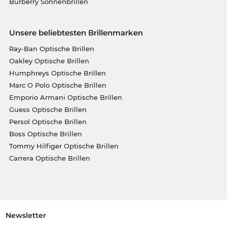
Burberry Sonnenbrillen
Unsere beliebtesten Brillenmarken
Ray-Ban Optische Brillen
Oakley Optische Brillen
Humphreys Optische Brillen
Marc O Polo Optische Brillen
Emporio Armani Optische Brillen
Guess Optische Brillen
Persol Optische Brillen
Boss Optische Brillen
Tommy Hilfiger Optische Brillen
Carrera Optische Brillen
Newsletter