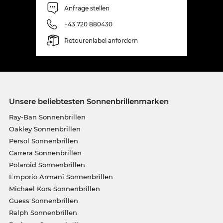
Anfrage stellen
+43 720 880430
Retourenlabel anfordern
Unsere beliebtesten Sonnenbrillenmarken
Ray-Ban Sonnenbrillen
Oakley Sonnenbrillen
Persol Sonnenbrillen
Carrera Sonnenbrillen
Polaroid Sonnenbrillen
Emporio Armani Sonnenbrillen
Michael Kors Sonnenbrillen
Guess Sonnenbrillen
Ralph Sonnenbrillen