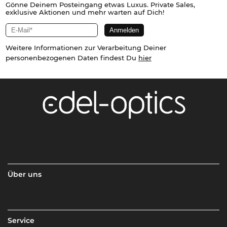
Gönne Deinem Posteingang etwas Luxus. Private Sales,
exklusive Aktionen und mehr warten auf Dich!
Weitere Informationen zur Verarbeitung Deiner
personenbezogenen Daten findest Du
hier
Über uns
Service