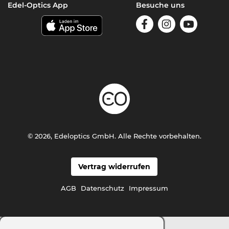
Edel-Optics App
Besuche uns
© 2026, Edeloptics GmbH. Alle Rechte vorbehalten.
Vertrag widerrufen
AGB
Datenschutz
Impressum