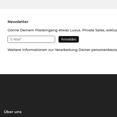
Newsletter
Gönne Deinem Posteingang etwas Luxus. Private Sales, exklu
Weitere Informationen zur Verarbeitung Deiner personenbez
Über uns