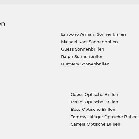
en
Emporio Armani Sonnenbrillen
Michael Kors Sonnenbrillen
Guess Sonnenbrillen
Ralph Sonnenbrillen
Burberry Sonnenbrillen
Guess Optische Brillen
Persol Optische Brillen
Boss Optische Brillen
Tommy Hilfiger Optische Brillen
Carrera Optische Brillen