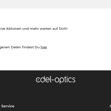
sive Aktionen und mehr warten auf Dich!
ogenen Daten findest Du
hier
Service