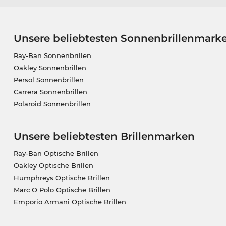
Unsere beliebtesten Sonnenbrillenmark
Ray-Ban Sonnenbrillen
Oakley Sonnenbrillen
Persol Sonnenbrillen
Carrera Sonnenbrillen
Polaroid Sonnenbrillen
Unsere beliebtesten Brillenmarken
Ray-Ban Optische Brillen
Oakley Optische Brillen
Humphreys Optische Brillen
Marc O Polo Optische Brillen
Emporio Armani Optische Brillen