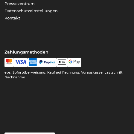
Pressezentrum
Datenschutzeinstellungen
Kontakt
Zahlungsmethoden
eps, Sofortüberweisung, Kauf auf Rechnung, Vorauskasse, Lastschrift,
Nachnahme