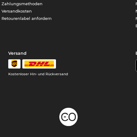
Zahlungsmethoden
Versandkosten
Retourenlabel anfordern
Versand
Kostenloser Hin- und Rückversand