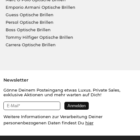
Emporio Armani Optische Brillen
Guess Optische Brillen
Persol Optische Brillen
Boss Optische Brillen
Tommy Hilfiger Optische Brillen
Carrera Optische Brillen
Newsletter
Gönne Deinem Posteingang etwas Luxus. Private Sales,
exklusive Aktionen und mehr warten auf Dich!
Weitere Informationen zur Verarbeitung Deiner
personenbezogenen Daten findest Du
hier