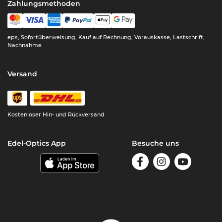
Zahlungsmethoden
eps, Sofortüberweisung, Kauf auf Rechnung, Vorauskasse, Lastschrift,
Nachnahme
Versand
Kostenloser Hin- und Rückversand
Edel-Optics App
Besuche uns