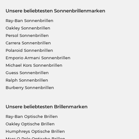
Unsere beliebtesten Sonnenbrillenmarken
Ray-Ban Sonnenbrillen
Oakley Sonnenbrillen
Persol Sonnenbrillen
Carrera Sonnenbrillen
Polaroid Sonnenbrillen
Emporio Armani Sonnenbrillen
Michael Kors Sonnenbrillen
Guess Sonnenbrillen
Ralph Sonnenbrillen
Burberry Sonnenbrillen
Unsere beliebtesten Brillenmarken
Ray-Ban Optische Brillen
Oakley Optische Brillen
Humphreys Optische Brillen
Marc O Polo Optische Brillen