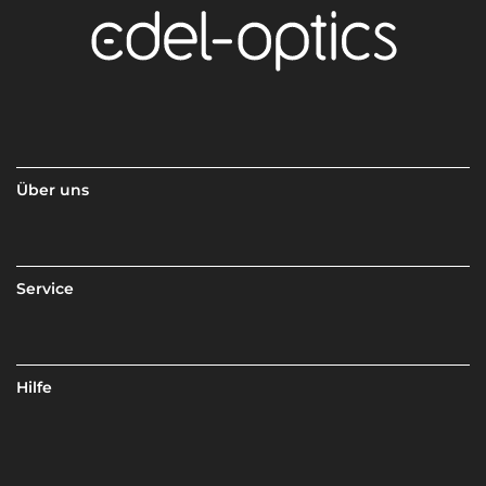
Über uns
Service
Hilfe