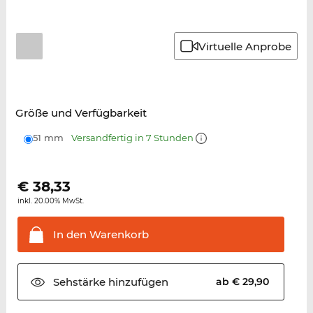
Virtuelle Anprobe
Größe und Verfügbarkeit
51 mm
Versandfertig in 7 Stunden
€
38,33
inkl. 20.00% MwSt.
In den
Warenkorb
Sehstärke
hinzufügen
ab € 29,90