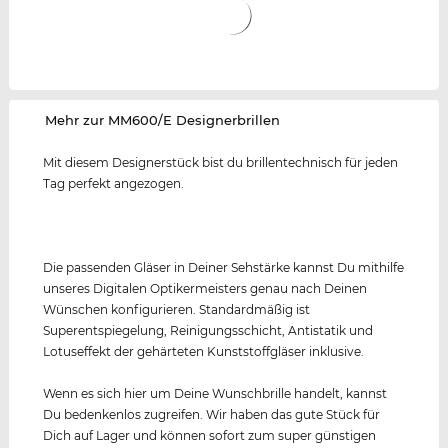
‌Mehr zur MM600/E Designerbrillen
Mit diesem Designerstück bist du brillentechnisch für jeden
Tag perfekt angezogen.
Die passenden Gläser in Deiner Sehstärke kannst Du mithilfe
unseres Digitalen Optikermeisters genau nach Deinen
Wünschen konfigurieren. Standardmäßig ist
Superentspiegelung, Reinigungsschicht, Antistatik und
Lotuseffekt der gehärteten Kunststoffgläser inklusive.
Wenn es sich hier um Deine Wunschbrille handelt, kannst
Du bedenkenlos zugreifen. Wir haben das gute Stück für
Dich auf Lager und können sofort zum super günstigen