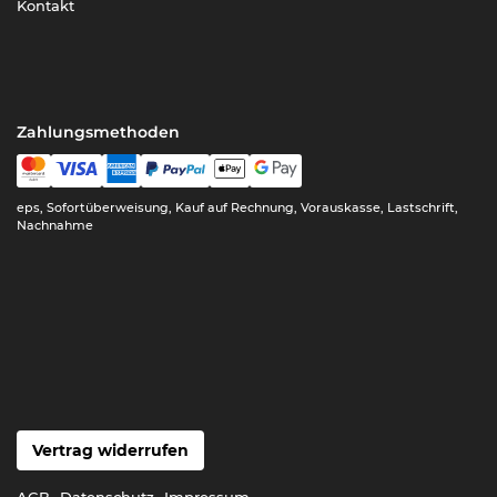
Kontakt
Zahlungsmethoden
eps, Sofortüberweisung, Kauf auf Rechnung, Vorauskasse, Lastschrift,
Nachnahme
Vertrag widerrufen
AGB
Datenschutz
Impressum