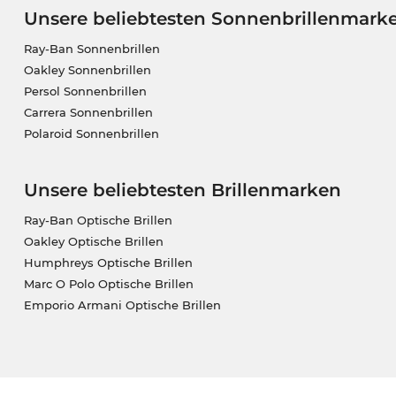
Unsere beliebtesten Sonnenbrillenmark
Ray-Ban Sonnenbrillen
Oakley Sonnenbrillen
Persol Sonnenbrillen
Carrera Sonnenbrillen
Polaroid Sonnenbrillen
Unsere beliebtesten Brillenmarken
Ray-Ban Optische Brillen
Oakley Optische Brillen
Humphreys Optische Brillen
Marc O Polo Optische Brillen
Emporio Armani Optische Brillen