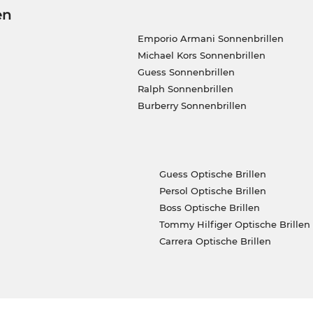
en
Emporio Armani Sonnenbrillen
Michael Kors Sonnenbrillen
Guess Sonnenbrillen
Ralph Sonnenbrillen
Burberry Sonnenbrillen
Guess Optische Brillen
Persol Optische Brillen
Boss Optische Brillen
Tommy Hilfiger Optische Brillen
Carrera Optische Brillen