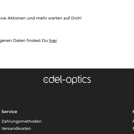
sive Aktionen und mehr warten auf Dich!
ogenen Daten findest Du
hier
Service
Zahlungsmethoden
Versandkosten