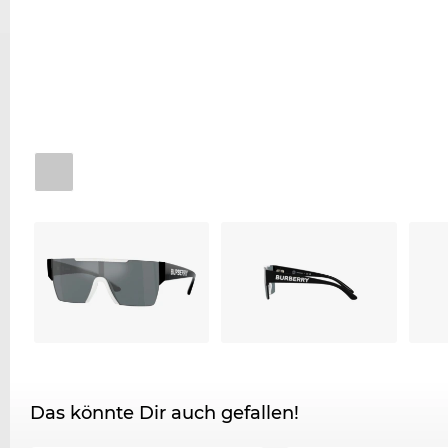
Das könnte Dir auch gefallen!