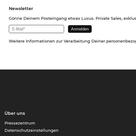
Newsletter
Gönne Deinem Posteingang etwas Luxus. Private Sales, exklu
Weitere Informationen zur Verarbeitung Deiner personenbez
Über uns
Pressezentrum
Datenschutzeinstellungen