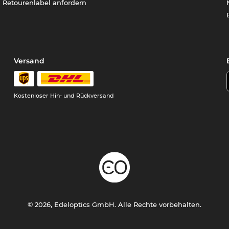
Retourenlabel anfordern
Versand
Kostenloser Hin- und Rückversand
© 2026, Edeloptics GmbH. Alle Rechte vorbehalten.