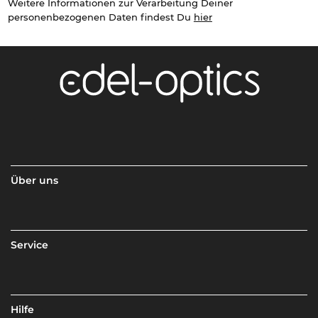
Weitere Informationen zur Verarbeitung Deiner
personenbezogenen Daten findest Du
hier
Über uns
Service
Hilfe