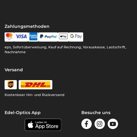
Zahlungsmethoden
eps, Sofortüberweisung, Kauf auf Rechnung, Vorauskasse, Lastschrift,
Nachnahme
Versand
Kostenloser Hin- und Rückversand
Edel-Optics App
Besuche uns