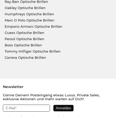
Ray-Ban Optische Brillen
Oakley Optische Brillen
Humphreys Optische Brillen
Marc O Polo Optische Brillen
Emporio Armani Optische Brillen
Guess Optische Brillen
Persol Optische Brillen
Boss Optische Brillen
Tommy Hilfiger Optische Brillen
Carrera Optische Brillen
Newsletter
Gönne Deinem Posteingang etwas Luxus. Private Sales,
exklusive Aktionen und mehr warten auf Dich!