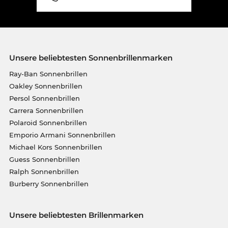
Unsere beliebtesten Sonnenbrillenmarken
Ray-Ban Sonnenbrillen
Oakley Sonnenbrillen
Persol Sonnenbrillen
Carrera Sonnenbrillen
Polaroid Sonnenbrillen
Emporio Armani Sonnenbrillen
Michael Kors Sonnenbrillen
Guess Sonnenbrillen
Ralph Sonnenbrillen
Burberry Sonnenbrillen
Unsere beliebtesten Brillenmarken