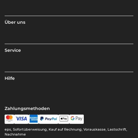
Über uns
Service
Hilfe
Zahlungsmethoden
eps, Sofortüberweisung, Kauf auf Rechnung, Vorauskasse, Lastschrift,
Nachnahme