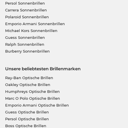
Persol Sonnenbrillen
Carrera Sonnenbrillen
Polaroid Sonnenbrillen
Emporio Armani Sonnenbrillen
Michael Kors Sonnenbrillen
Guess Sonnenbrillen
Ralph Sonnenbrillen
Burberry Sonnenbrillen
Unsere beliebtesten Brillenmarken
Ray-Ban Optische Brillen
Oakley Optische Brillen
Humphreys Optische Brillen
Marc O Polo Optische Brillen
Emporio Armani Optische Brillen
Guess Optische Brillen
Persol Optische Brillen
Boss Optische Brillen