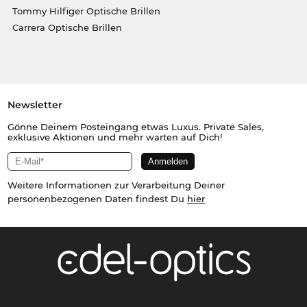
Tommy Hilfiger Optische Brillen
Carrera Optische Brillen
Newsletter
Gönne Deinem Posteingang etwas Luxus. Private Sales,
exklusive Aktionen und mehr warten auf Dich!
Weitere Informationen zur Verarbeitung Deiner
personenbezogenen Daten findest Du
hier