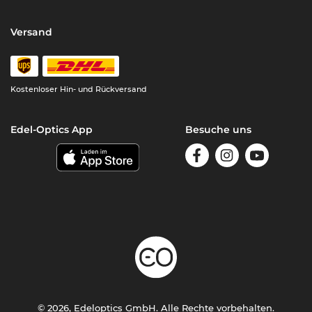
Versand
Kostenloser Hin- und Rückversand
Edel-Optics App
Besuche uns
© 2026, Edeloptics GmbH. Alle Rechte vorbehalten.