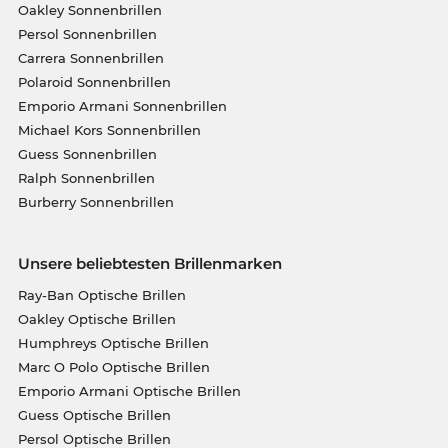
Oakley Sonnenbrillen
Persol Sonnenbrillen
Carrera Sonnenbrillen
Polaroid Sonnenbrillen
Emporio Armani Sonnenbrillen
Michael Kors Sonnenbrillen
Guess Sonnenbrillen
Ralph Sonnenbrillen
Burberry Sonnenbrillen
Unsere beliebtesten Brillenmarken
Ray-Ban Optische Brillen
Oakley Optische Brillen
Humphreys Optische Brillen
Marc O Polo Optische Brillen
Emporio Armani Optische Brillen
Guess Optische Brillen
Persol Optische Brillen