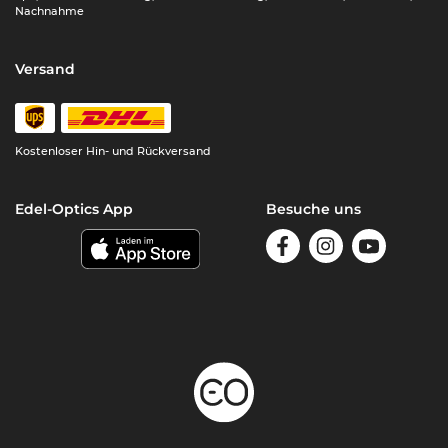
Nachnahme
Versand
Kostenloser Hin- und Rückversand
Edel-Optics App
Besuche uns