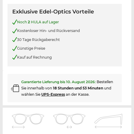
Exklusive Edel-Optics Vorteile
Noch
2
HULA auf Lager
Kostenloser Hin- und Rückversand
30 Tage Rückgaberecht
Günstige Preise
Kauf auf Rechnung
Garantierte Lieferung bis
10. August 2026
:
Bestellen
Sie innerhalb von
18 Stunden und 53 Minuten
und
wählen Sie
UPS-Express
an der Kasse.