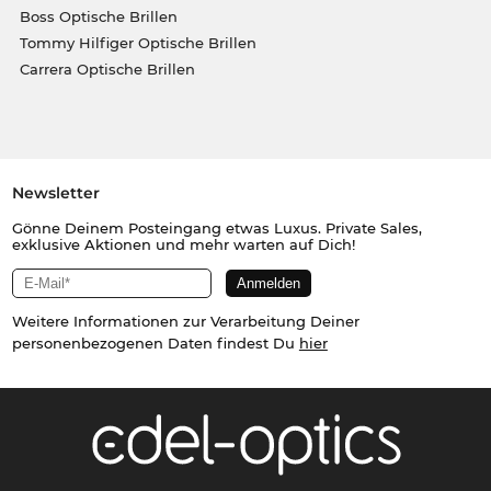
Boss Optische Brillen
Tommy Hilfiger Optische Brillen
Carrera Optische Brillen
Newsletter
Gönne Deinem Posteingang etwas Luxus. Private Sales,
exklusive Aktionen und mehr warten auf Dich!
Weitere Informationen zur Verarbeitung Deiner
personenbezogenen Daten findest Du
hier