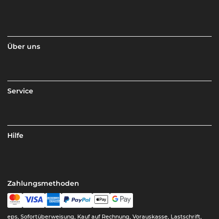
Über uns
Service
Hilfe
Zahlungsmethoden
eps, Sofortüberweisung, Kauf auf Rechnung, Vorauskasse, Lastschrift,